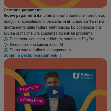
Gestione pagamenti
Ricevi pagamenti dai clienti
, emetti bonifici ai fornitori ed
esegui la riconciliazione bancaria,
in un unico software
e
direttamente dalle fatture elettroniche. Lo scadenzario ti
avvisa prima che una scadenza diventi un problema.
Pagamenti con carta, addebito, bonifico e PayPal
Riconciliazione bancaria con AI
Prima nota e solleciti di pagamento
Scopri la gestione pagamenti