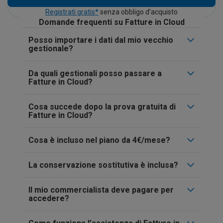
Registrati gratis*
senza obbligo d’acquisto
Domande frequenti su Fatture in Cloud
Posso importare i dati dal mio vecchio
gestionale?
Da quali gestionali posso passare a
Fatture in Cloud?
Cosa succede dopo la prova gratuita di
Fatture in Cloud?
Cosa è incluso nel piano da 4€/mese?
La conservazione sostitutiva è inclusa?
Il mio commercialista deve pagare per
accedere?