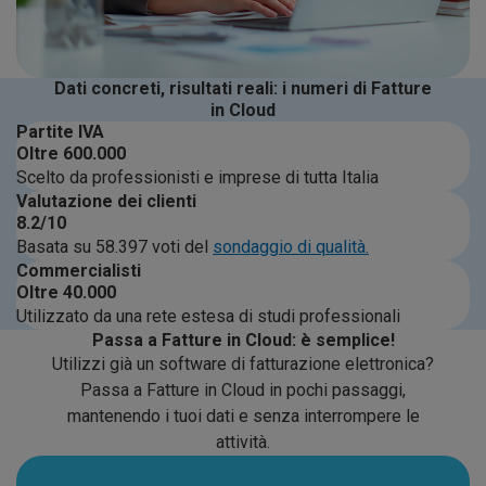
Dati concreti, risultati reali: i numeri di Fatture
in Cloud
Partite IVA
Oltre
600.000
Scelto da professionisti e imprese di tutta Italia
Valutazione dei clienti
8.2
/10
Basata su 58.397 voti del
sondaggio di qualità.
Commercialisti
Oltre
40.000
Utilizzato da una rete estesa di studi professionali
Passa a Fatture in Cloud: è semplice!
Utilizzi già un software di fatturazione elettronica?
Passa a Fatture in Cloud in pochi passaggi,
mantenendo i tuoi dati e senza interrompere le
attività.