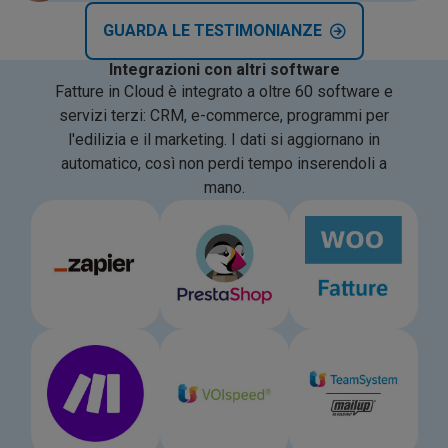
GUARDA LE TESTIMONIANZE
Integrazioni con altri software
Fatture in Cloud è integrato a oltre 60 software e
servizi terzi: CRM, e-commerce, programmi per
l'edilizia e il marketing. I dati si aggiornano in
automatico, così non perdi tempo inserendoli a
mano.