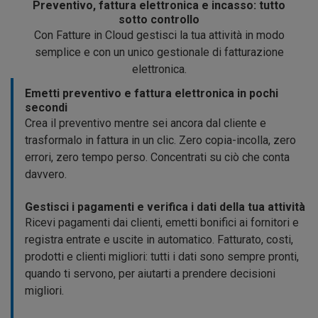
Preventivo, fattura elettronica e incasso: tutto
sotto controllo
Con Fatture in Cloud gestisci la tua attività in modo
semplice e con un unico gestionale di fatturazione
elettronica.
Emetti preventivo e fattura elettronica in pochi
secondi
Crea il preventivo mentre sei ancora dal cliente e
trasformalo in fattura in un clic. Zero copia-incolla, zero
errori, zero tempo perso. Concentrati su ciò che conta
davvero.
Gestisci i pagamenti e verifica i dati della tua attività
Ricevi pagamenti dai clienti, emetti bonifici ai fornitori e
registra entrate e uscite in automatico. Fatturato, costi,
prodotti e clienti migliori: tutti i dati sono sempre pronti,
quando ti servono, per aiutarti a prendere decisioni
migliori.