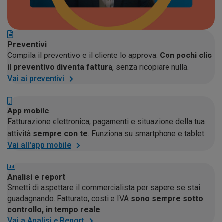
Preventivi
Compila il preventivo e il cliente lo approva.
Con pochi clic
il preventivo diventa fattura
, senza ricopiare nulla.
Vai ai preventivi
App mobile
Fatturazione elettronica, pagamenti e situazione della tua
attività
sempre con te
. Funziona su smartphone e tablet.
Vai all'app mobile
Analisi e report
Smetti di aspettare il commercialista per sapere se stai
guadagnando. Fatturato, costi e IVA
sono sempre sotto
controllo, in tempo reale
.
Vai a Analisi e Report