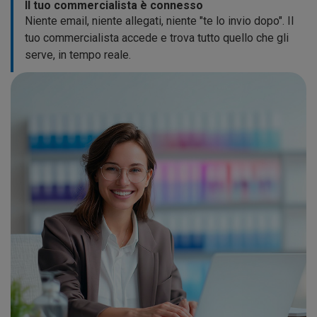
Il tuo commercialista è connesso
Niente email, niente allegati, niente "te lo invio dopo". Il
tuo commercialista accede e trova tutto quello che gli
serve, in tempo reale.