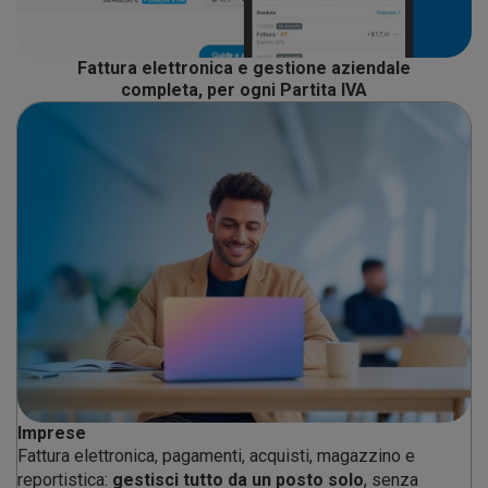
Fattura elettronica e gestione aziendale
completa, per ogni Partita IVA
Imprese
Fattura elettronica, pagamenti, acquisti, magazzino e
reportistica:
gestisci tutto da un posto solo
, senza