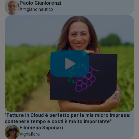
Paolo Gianlorenzi
Artigiano nautico
"Fatture in Cloud è perfetto per la mia micro impresa:
contenere tempo e costi è molto importante"
Filomena Saponari
Vignaflora