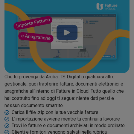
Che tu provenga da Aruba, TS Digital o qualsiasi altro
gestionale, puoi trasferire fatture, documenti elettronici e
anagrafiche all’interno di Fatture in Cloud. Tutto quello che
hai costruito fino ad oggi ti segue: niente dati persi e
nessun documento smarrito.
Carica il file .zip con le tue vecchie fatture
L’importazione avviene mentre tu continui a lavorare
Trovi le fatture e documenti archiviati in modo ordinato
Clienti e fornitori vengono salvati nella rubrica