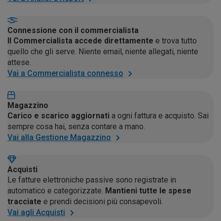
Connessione con il commercialista
Il Commercialista accede direttamente
e trova tutto
quello che gli serve. Niente email, niente allegati, niente
attese.
Vai a Commercialista connesso
Magazzino
Carico e scarico aggiornati
a ogni fattura e acquisto. Sai
sempre cosa hai, senza contare a mano.
Vai alla Gestione Magazzino
Acquisti
Le fatture elettroniche passive sono registrate in
automatico e categorizzate.
Mantieni tutte le spese
tracciate
e prendi decisioni più consapevoli.
Vai agli Acquisti