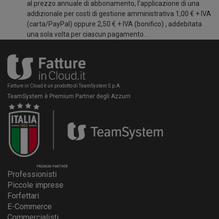
al prezzo annuale di abbonamento, l’applicazione di una
addizionale per costi di gestione amministrativa 1,00 € + IVA
(carta/PayPal) oppure 2,50 € + IVA (bonifico) , addebitata
una sola volta per ciascun pagamento.
Fatture in Cloud è un prodotto di TeamSystem S.p.A.
TeamSystem è Premium Partner degli Azzurri
Professionisti
Piccole imprese
Forfettari
E-Commerce
Commercialisti