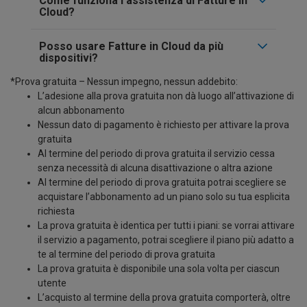
Come funziona l’assistenza di Fatture in
Cloud?
Posso usare Fatture in Cloud da più
dispositivi?
*Prova gratuita – Nessun impegno, nessun addebito:
L’adesione alla prova gratuita non dà luogo all’attivazione di
alcun abbonamento
Nessun dato di pagamento è richiesto per attivare la prova
gratuita
Al termine del periodo di prova gratuita il servizio cessa
senza necessità di alcuna disattivazione o altra azione
Al termine del periodo di prova gratuita potrai scegliere se
acquistare l’abbonamento ad un piano solo su tua esplicita
richiesta
La prova gratuita è identica per tutti i piani: se vorrai attivare
il servizio a pagamento, potrai scegliere il piano più adatto a
te al termine del periodo di prova gratuita
La prova gratuita è disponibile una sola volta per ciascun
utente
L’acquisto al termine della prova gratuita comporterà, oltre