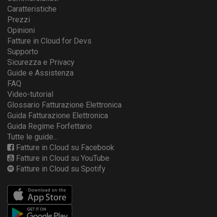
Caratteristiche
Prezzi
Opinioni
Fatture in Cloud for Devs
Supporto
Sicurezza e Privacy
Guide e Assistenza
FAQ
Video-tutorial
Glossario Fatturazione Elettronica
Guida Fatturazione Elettronica
Guida Regime Forfettario
Tutte le guide...
Fatture in Cloud su Facebook
Fatture in Cloud su YouTube
Fatture in Cloud su Spotify