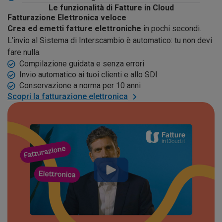
Le funzionalità di Fatture in Cloud
Fatturazione Elettronica veloce
Crea ed emetti fatture elettroniche
in pochi secondi.
L’invio al Sistema di Interscambio è automatico: tu non devi
fare nulla.
Compilazione guidata e senza errori
Invio automatico ai tuoi clienti e allo SDI
Conservazione a norma per 10 anni
Scopri la fatturazione elettronica