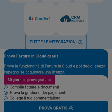
TUTTE LE INTEGRAZIONI
Prova Fatture in Cloud gratis
Prova le funzionalità di Fatture in Cloud e poi decidi senza
impegno se acquistare una licenza.
30 giorni di prova gratuita
Compila fatture e documenti
Prova la gestione dei pagamenti
Collega il tuo commercialista
PROVA GRATIS