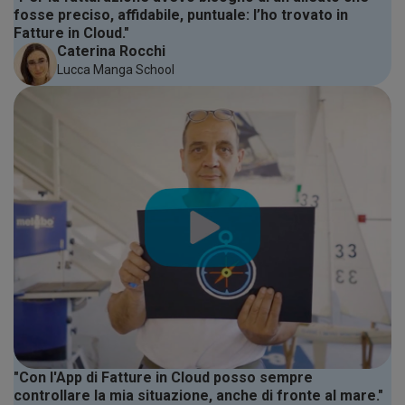
fosse preciso, affidabile, puntuale: l’ho trovato in
Fatture in Cloud."
Caterina Rocchi
Lucca Manga School
"Con l'App di Fatture in Cloud posso sempre
controllare la mia situazione, anche di fronte al mare."