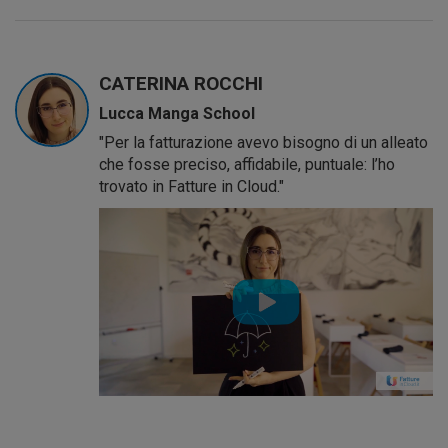
CATERINA ROCCHI
Lucca Manga School
"Per la fatturazione avevo bisogno di un alleato
che fosse preciso, affidabile, puntuale: l’ho
trovato in Fatture in Cloud."