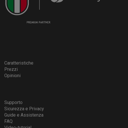
Caratteristiche
Prezzi
Opinioni
Supporto
Sicurezza e Privacy
Guide e Assistenza
FAQ
Video-tutorial