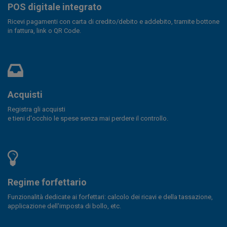
POS digitale integrato
Ricevi pagamenti con carta di credito/debito e addebito, tramite bottone
in fattura, link o QR Code.
Acquisti
Registra gli acquisti
e tieni d'occhio le spese senza mai perdere il controllo.
Regime forfettario
Funzionalità dedicate ai forfettari: calcolo dei ricavi e della tassazione,
applicazione dell'imposta di bollo, etc.