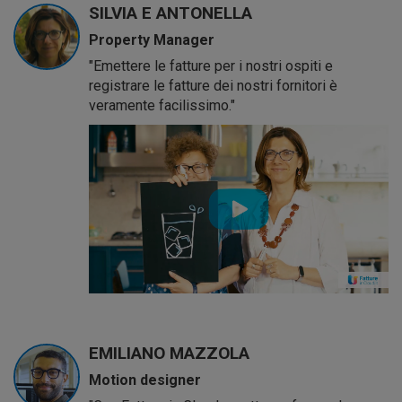
SILVIA E ANTONELLA
Property Manager
"Emettere le fatture per i nostri ospiti e
registrare le fatture dei nostri fornitori è
veramente facilissimo."
EMILIANO MAZZOLA
Motion designer