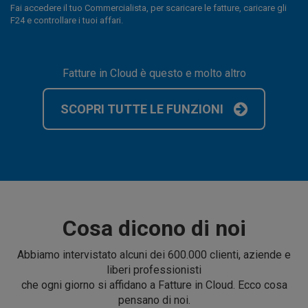
Fai accedere il tuo Commercialista, per scaricare le fatture, caricare gli
F24 e controllare i tuoi affari.
Fatture in Cloud è questo e molto altro
SCOPRI TUTTE LE FUNZIONI
Cosa dicono di noi
Abbiamo intervistato alcuni dei
600.000
clienti, aziende e
liberi professionisti
che ogni giorno si affidano a Fatture in Cloud. Ecco cosa
pensano di noi.