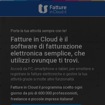
Porta la tua attività sempre con te!
Fatture in Cloud è il
software di fatturazione
elettronica semplice, che
utilizzi ovunque ti trovi.
Accedi da PC, smartphone e tablet, per emettere e
registrare le fatture elettroniche e gestire la tua
attività grazie a molte altre funzionalità.
Fatture in Cloud il programma scelto ogni
giorno da più di
600.000
professionisti,
freelance e piccole imprese italiane!