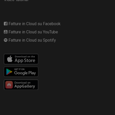
Fatture in Cloud su Facebook
Fatture in Cloud su YouTube
Fatture in Cloud su Spotify