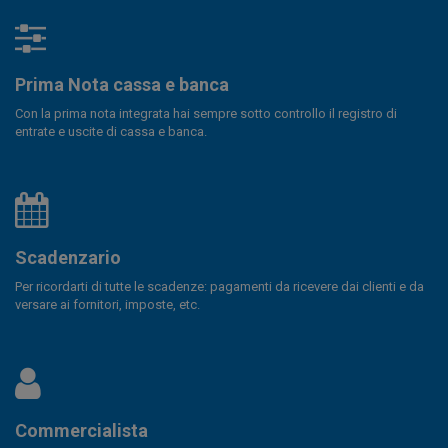
Prima Nota cassa e banca
Con la prima nota integrata hai sempre sotto controllo il registro di
entrate e uscite di cassa e banca.
Scadenzario
Per ricordarti di tutte le scadenze: pagamenti da ricevere dai clienti e da
versare ai fornitori, imposte, etc.
Commercialista