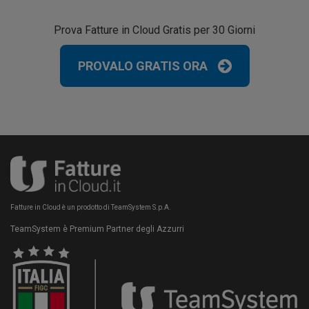
Prova Fatture in Cloud Gratis per 30 Giorni
PROVALO GRATIS ORA
Fatture in Cloud è un prodotto di TeamSystem S.p.A.
TeamSystem è Premium Partner degli Azzurri