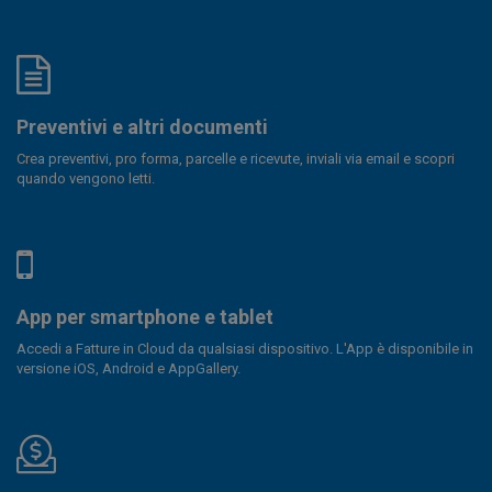
Preventivi e altri documenti
Crea preventivi, pro forma, parcelle e ricevute, inviali via email e scopri
quando vengono letti.
App per smartphone e tablet
Accedi a Fatture in Cloud da qualsiasi dispositivo. L'App è disponibile in
versione iOS, Android e AppGallery.