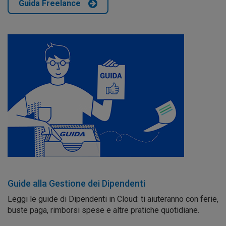
Guida Freelance
Guide alla Gestione dei Dipendenti
Leggi le guide di Dipendenti in Cloud: ti aiuteranno con ferie,
buste paga, rimborsi spese e altre pratiche quotidiane.