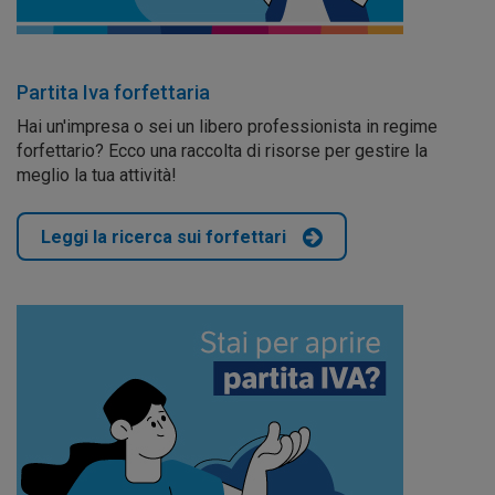
Partita Iva forfettaria
Hai un'impresa o sei un libero professionista in regime
forfettario? Ecco una raccolta di risorse per gestire la
meglio la tua attività!
Leggi la ricerca sui forfettari