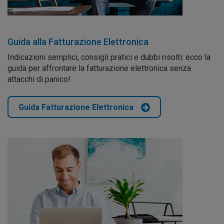
Guida alla Fatturazione Elettronica
Indicazioni semplici, consigli pratici e dubbi risolti: ecco la
guida per affrontare la fatturazione elettronica senza
attacchi di panico!
Guida Fatturazione Elettronica