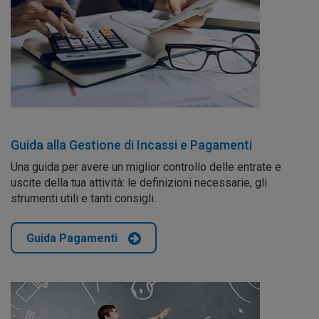
Guida alla Gestione di Incassi e Pagamenti
Una guida per avere un miglior controllo delle entrate e
uscite della tua attività: le definizioni necessarie, gli
strumenti utili e tanti consigli.
Guida Pagamenti