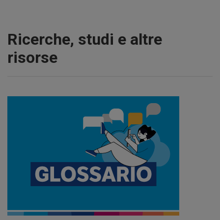
Ricerche, studi e altre
risorse