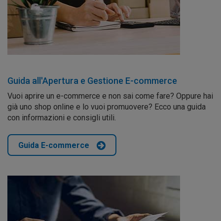
Guida all'Apertura e Gestione E-commerce
Vuoi aprire un e-commerce e non sai come fare? Oppure hai
già uno shop online e lo vuoi promuovere? Ecco una guida
con informazioni e consigli utili.
Guida E-commerce