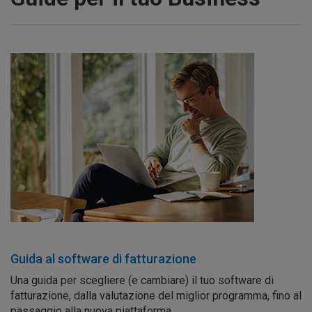
Guida al software di fatturazione
Una guida per scegliere (e cambiare) il tuo software di
fatturazione, dalla valutazione del miglior programma, fino al
passaggio alla nuova piattaforma.