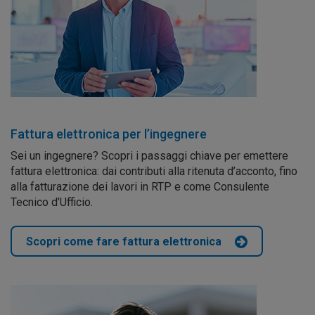
Fattura elettronica per l’ingegnere
Sei un ingegnere? Scopri i passaggi chiave per emettere
fattura elettronica: dai contributi alla ritenuta d’acconto, fino
alla fatturazione dei lavori in RTP e come Consulente
Tecnico d’Ufficio.
Scopri come fare fattura elettronica