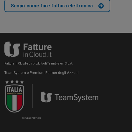
Scopri come fare fattura elettronica
Fatture in Cloud è un prodotto di TeamSystem S.p.A.
TeamSystem è Premium Partner degli Azzurri