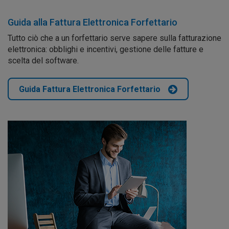
Guida alla Fattura Elettronica Forfettario
Tutto ciò che a un forfettario serve sapere sulla fatturazione
elettronica: obblighi e incentivi, gestione delle fatture e
scelta del software.
Guida Fattura Elettronica Forfettario