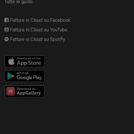
Tutte le guide...
Fatture in Cloud su Facebook
Fatture in Cloud su YouTube
Fatture in Cloud su Spotify