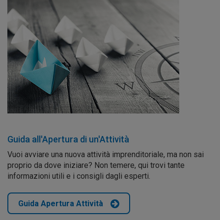
Guida all'Apertura di un'Attività
Vuoi avviare una nuova attività imprenditoriale, ma non sai
proprio da dove iniziare? Non temere, qui trovi tante
informazioni utili e i consigli dagli esperti.
Guida Apertura Attività