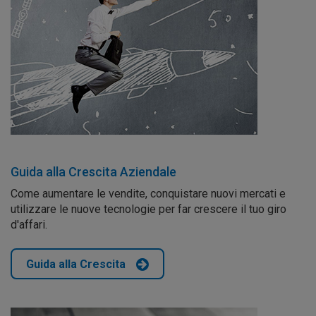
Guida alla Crescita Aziendale
Come aumentare le vendite, conquistare nuovi mercati e
utilizzare le nuove tecnologie per far crescere il tuo giro
d'affari.
Guida alla Crescita