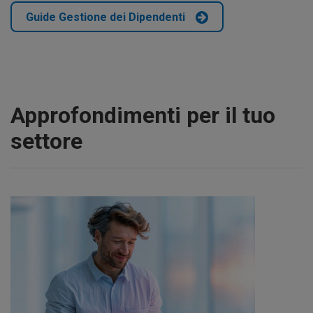
Guide Gestione dei Dipendenti
Approfondimenti per il tuo
settore