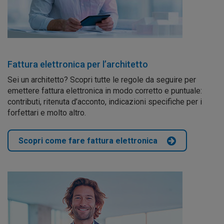
Fattura elettronica per l’architetto
Sei un architetto? Scopri tutte le regole da seguire per
emettere fattura elettronica in modo corretto e puntuale:
contributi, ritenuta d’acconto, indicazioni specifiche per i
forfettari e molto altro.
Scopri come fare fattura elettronica