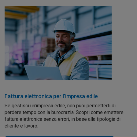
Fattura elettronica per l’impresa edile
Se gestisci un’impresa edile, non puoi permetterti di
perdere tempo con la burocrazia. Scopri come emettere
fattura elettronica senza errori, in base alla tipologia di
cliente e lavoro.