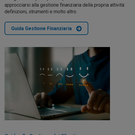
approcciarsi alla gestione finanziaria della propria attività:
definizioni, strumenti e molto altro.
Guida Gestione Finanziaria