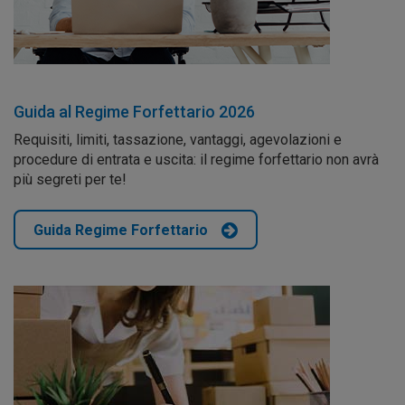
Guida al Regime Forfettario 2026
Requisiti, limiti, tassazione, vantaggi, agevolazioni e
procedure di entrata e uscita: il regime forfettario non avrà
più segreti per te!
Guida Regime Forfettario