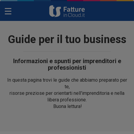
Toggle
navigation
Guide per il tuo business
Informazioni e spunti per imprenditori e
professionisti
In questa pagina trovi le guide che abbiamo preparato per
te,
risorse preziose per orientarti nell'imprenditoria e nella
libera professione.
Buona lettura!