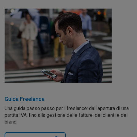
Guida Freelance
Una guida passo passo per i freelance: dall’apertura di una
partita IVA, fino alla gestione delle fatture, dei clienti e del
brand.