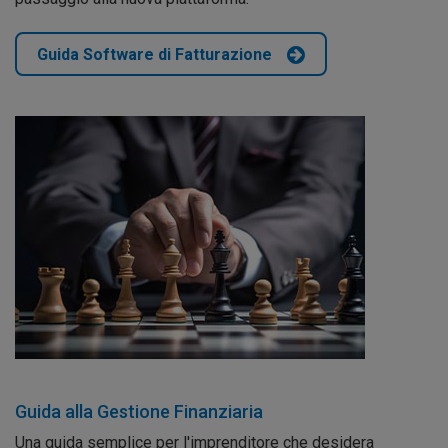
Guida Software di Fatturazione
Guida alla Gestione Finanziaria
Una guida semplice per l'imprenditore che desidera