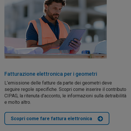
Fatturazione elettronica per i geometri
L’emissione delle fatture da parte dei geometri deve
seguire regole specifiche. Scopri come inserire il contributo
CIPAG, la ritenuta d’acconto, le informazioni sulla detraibilità
e molto altro.
Scopri come fare fattura elettronica