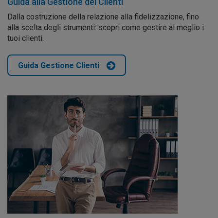
Guida alla Gestione dei Clienti
Dalla costruzione della relazione alla fidelizzazione, fino
alla scelta degli strumenti: scopri come gestire al meglio i
tuoi clienti.
Guida Gestione Clienti