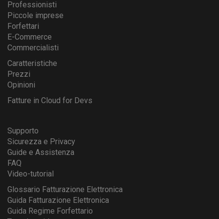
Professionisti
Piccole imprese
Forfettari
E-Commerce
Commercialisti
Caratteristiche
Prezzi
Opinioni
Fatture in Cloud for Devs
Supporto
Sicurezza e Privacy
Guide e Assistenza
FAQ
Video-tutorial
Glossario Fatturazione Elettronica
Guida Fatturazione Elettronica
Guida Regime Forfettario