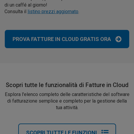
di un caffé al giorno!
Consulta il
listino prezzi aggiornato
.
PROVA FATTURE IN CLOUD GRATIS ORA
Scopri tutte le funzionalità di Fatture in Cloud
Esplora l'elenco completo delle caratteristiche del software
di fatturazione semplice e completo per la gestione della
tua attività.
SCOPRI TUTTE LE FUNZIONI