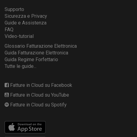
Supporto
Sicurezza e Privacy
Guide e Assistenza
FAQ
Video-tutorial
Glossario Fatturazione Elettronica
Guida Fatturazione Elettronica
Guida Regime Forfettario
Tutte le guide...
Fatture in Cloud su Facebook
Fatture in Cloud su YouTube
Fatture in Cloud su Spotify