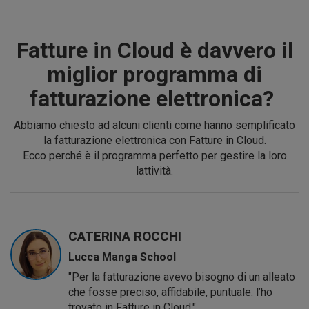
Fatture in Cloud è davvero il
miglior programma di
fatturazione elettronica?
Abbiamo chiesto ad alcuni clienti come hanno semplificato
la fatturazione elettronica con Fatture in Cloud.
Ecco perché è il programma perfetto per gestire la loro
lattività.
CATERINA ROCCHI
Lucca Manga School
"Per la fatturazione avevo bisogno di un alleato
che fosse preciso, affidabile, puntuale: l’ho
trovato in Fatture in Cloud."