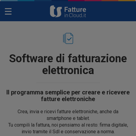
Toggle
navigation
Software di fatturazione
elettronica
Il programma semplice per creare e ricevere
fatture elettroniche
Crea, invia e ricevi fatture elettroniche, anche da
smartphone e tablet.
Tu compili la fattura, noi pensiamo al resto: firma digitale,
invio tramite il Sdl e conservazione a norma.