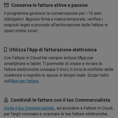
Conserva le fatture attive e passive
Il programma gestisce la conservazione per i 10 anni
obbligatori. Appone firma e marca temporale, verifica i
requisiti legali e procede all’archiviazione delle fatture in
spazi online sicuri.
Utilizza l’App di fatturazione elettronica
Con Fatture in Cloud hai sempre inclusa l’App per
smartphone e tablet. Ti permette di creare e inviare le
fatture elettroniche ovunque ti trovi, ti invia le notifiche delle
scadenze e registra le spese in tempo reale. Scopri tutto
sull’
App per fatture
.
Condividi le fatture con il tuo Commercialista
Invita il tuo Commercialista
, ad accedere a Fatture in Cloud,
per fargli visionare e scaricare le tue fatture elettroniche,