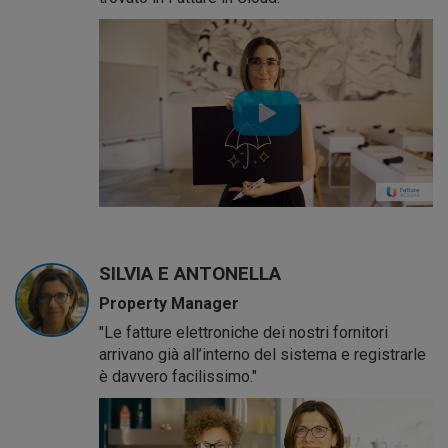
SILVIA E ANTONELLA
Property Manager
"Le fatture elettroniche dei nostri fornitori
arrivano già all’interno del sistema e registrarle
è davvero facilissimo."