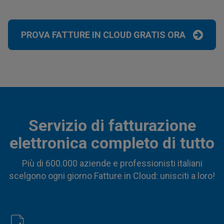
PROVA FATTURE IN CLOUD GRATIS ORA
Servizio di fatturazione
elettronica completo di tutto
Più di
600.000
aziende e professionisti italiani
scelgono ogni giorno Fatture in Cloud: unisciti a loro!