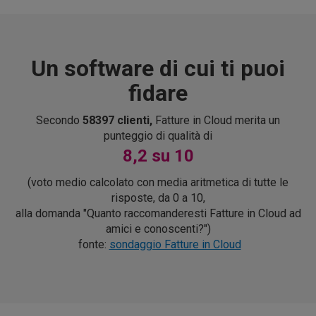
Un software di cui ti puoi
fidare
Secondo
58397 clienti,
Fatture in Cloud merita un
punteggio di qualità di
8,2 su 10
(voto medio calcolato con media aritmetica di tutte le
risposte, da 0 a 10,
alla domanda "Quanto raccomanderesti Fatture in Cloud ad
amici e conoscenti?")
fonte:
sondaggio Fatture in Cloud