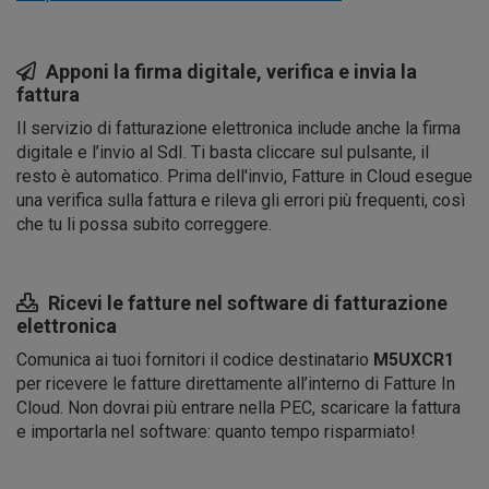
Apponi la firma digitale, verifica e invia la
fattura
Il servizio di fatturazione elettronica include anche la firma
digitale e l’invio al SdI. Ti basta cliccare sul pulsante, il
resto è automatico. Prima dell'invio, Fatture in Cloud esegue
una verifica sulla fattura e rileva gli errori più frequenti, così
che tu li possa subito correggere.
Ricevi le fatture nel software di fatturazione
elettronica
Comunica ai tuoi fornitori il codice destinatario
M5UXCR1
per ricevere le fatture direttamente all’interno di Fatture In
Cloud. Non dovrai più entrare nella PEC, scaricare la fattura
e importarla nel software: quanto tempo risparmiato!