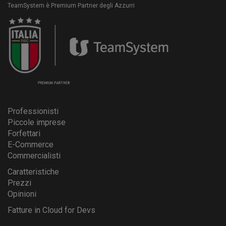
TeamSystem è Premium Partner degli Azzurri
Professionisti
Piccole imprese
Forfettari
E-Commerce
Commercialisti
Caratteristiche
Prezzi
Opinioni
Fatture in Cloud for Devs