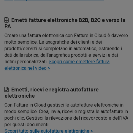
Emetti fatture elettroniche B2B, B2C e verso la
PA
Creare una fattura elettronica con Fatture in Cloud è davvero
molto semplice. Le anagrafiche dei clienti e dei
prodotti/servizi si completano in automatico, estraendo i
dati dalla rubrica, dall'anagrafica prodotti e servizi e dai
listini personalizzati.
Scopri come emettere fattura
elettronica nel video >
Emetti, ricevi e registra autofatture
elettroniche
Con Fatture in Cloud gestisci le autofatture elettroniche in
modo semplice. Crea, invia, ricevi e registra le autofatture in
pochi clic. Gestisci la rilevazione del ricavo/costo e dell'IVA
per questi documenti.
Scopri tutto sulle autofatture elettroniche >