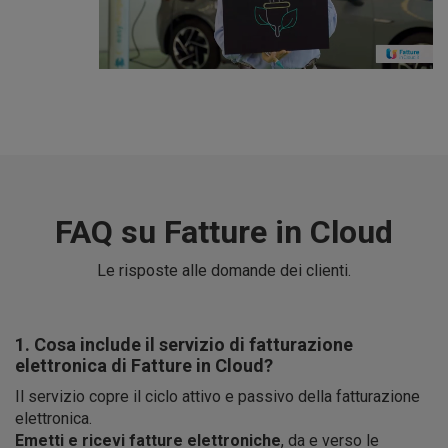
FAQ su Fatture in Cloud
Le risposte alle domande dei clienti.
1. Cosa include il servizio di fatturazione
elettronica di Fatture in Cloud?
Il servizio copre il ciclo attivo e passivo della fatturazione
elettronica.
Emetti e ricevi fatture elettroniche
, da e verso le