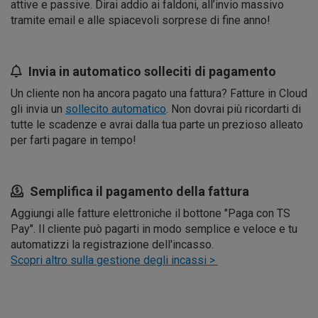
attive e passive. Dirai addio ai faldoni, all’invio massivo
tramite email e alle spiacevoli sorprese di fine anno!
Invia in automatico solleciti di pagamento
Un cliente non ha ancora pagato una fattura? Fatture in Cloud
gli invia un
sollecito automatico
. Non dovrai più ricordarti di
tutte le scadenze e avrai dalla tua parte un prezioso alleato
per farti pagare in tempo!
Semplifica il pagamento della fattura
Aggiungi alle fatture elettroniche il bottone "Paga con TS
Pay". Il cliente può pagarti in modo semplice e veloce e tu
automatizzi la registrazione dell'incasso.
Scopri altro sulla gestione degli incassi >