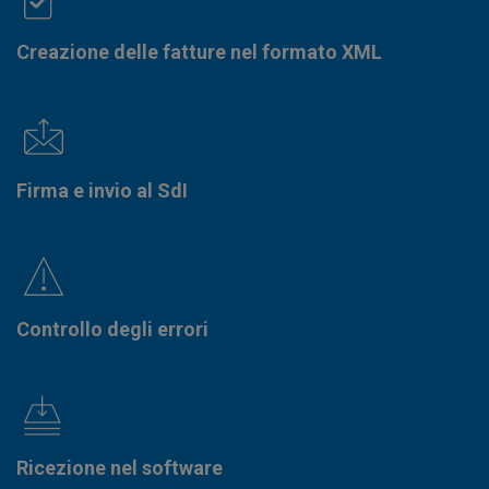
Creazione delle fatture nel formato XML
Firma e invio al SdI
Controllo degli errori
Ricezione nel software