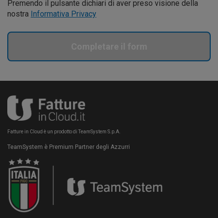
Premendo il pulsante dichiari di aver preso visione della
nostra
Informativa Privacy
Completare il form
Fatture in Cloud è un prodotto di TeamSystem S.p.A.
TeamSystem è Premium Partner degli Azzurri