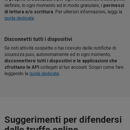
definire, in ogni momento ed in modo granulare, i
permessi
di lettura e/o scrittura
. Per ulteriori informazioni, leggi la
guida dedicata
.
Disconnetti tutti i dispositivi
Se noti attività sospette o hai ricevuto delle notifiche di
sicurezza puoi, autonomamente ed in ogni momento,
disconnettere tutti i dispositivi e le applicazioni che
sfruttano le API
collegati al tuo account. Scopri come fare
leggendo la
guida dedicata
.
Suggerimenti per difendersi
dalle truffe online