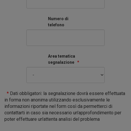
Numero di
telefono
Area tematica
segnalazione
*
*
Dati obbligatori: la segnalazione dovrà essere effettuata
in forma non anonima utilizzando esclusivamente le
informazioni riportate nel form così da permetterci di
contattarti in caso sia necessario un'approfondimento per
poter effettuare un'attenta analisi del problema