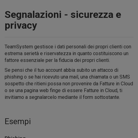
Segnalazioni - sicurezza e
privacy
TeamSystem gestisce i dati personali dei propri clienti con
estrema serietà e riservatezza in quanto costituiscono un
fattore essenziale per la fiducia dei propri clienti.
Se pensi che il tuo account abbia subito un attacco di
phishing o se hai ricevuto una mail, una chiamata o un SMS
sospetto che ritieni possa non provenire da Fatture in Cloud
o se una pagina web finge di essere Fatture in Cloud, ti
invitiamo a segnalarcelo mediante il form sottostante.
Esempi