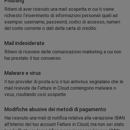
Phishing
Ritieni di aver ricevuto una mail sospetta in cui ti viene
richiesto l’inserimento di informazioni personali quali ad
esempio: username, password, codici di accesso, numeri
del conto corrente o dati della carta di credito.
Mail indesiderate
Ritieni di ricevere delle comunicazioni marketing a cui non
hai prestato il tuo consenso.
Malware e virus
Il tuo provider di posta e/o il tuo antivirus segnalano che le
mail ricevute da Fatture in Cloud contengono malware o
virus, risultando così sospette.
Modifiche abusive dei metodi di pagamento
Hai ricevuto una mail di notifica relativa alla variazione IBAN
all’interno del tuo account Fatture in Cloud, ma non sei stato