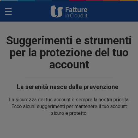
Toggle
navigation
Suggerimenti e strumenti
per la protezione del tuo
account
La serenità nasce dalla prevenzione
La sicurezza del tuo account è sempre la nostra priorità.
Ecco alcuni suggerimenti per mantenere il tuo account
sicuro e protetto: