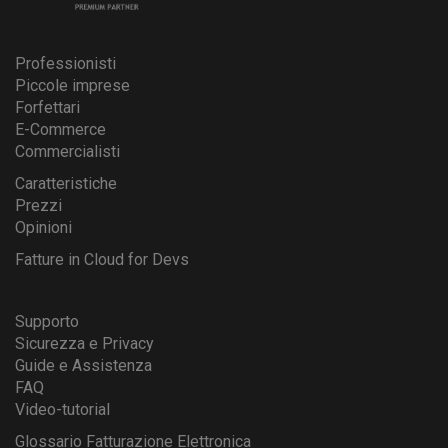
Professionisti
Piccole imprese
Forfettari
E-Commerce
Commercialisti
Caratteristiche
Prezzi
Opinioni
Fatture in Cloud for Devs
Supporto
Sicurezza e Privacy
Guide e Assistenza
FAQ
Video-tutorial
Glossario Fatturazione Elettronica