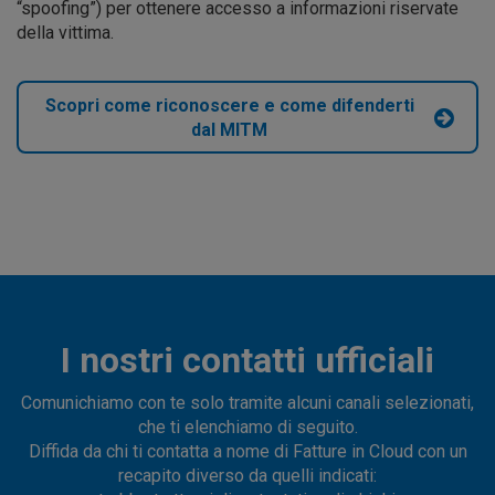
“spoofing”) per ottenere accesso a informazioni riservate
della vittima.
Scopri come riconoscere e come difenderti
dal MITM
I nostri contatti ufficiali
Comunichiamo con te solo tramite alcuni canali selezionati,
che ti elenchiamo di seguito.
Diffida da chi ti contatta a nome di Fatture in Cloud con un
recapito diverso da quelli indicati: