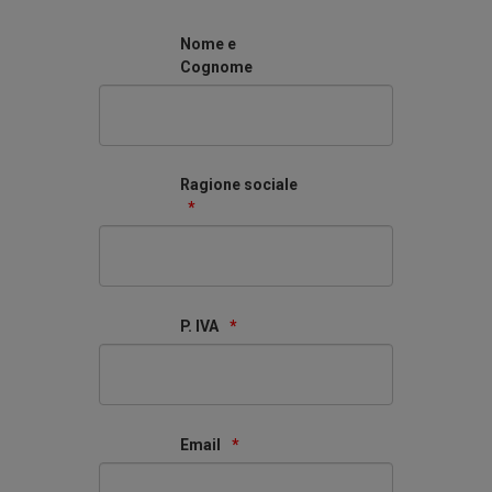
Nome e
Cognome
Ragione sociale
*
P. IVA
*
Email
*