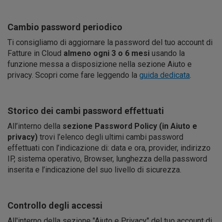
Cambio password periodico
Ti consigliamo di aggiornare la password del tuo account di
Fatture in Cloud
almeno ogni 3 o 6 mesi
usando la
funzione messa a disposizione nella sezione Aiuto e
privacy. Scopri come fare leggendo la
guida dedicata
.
Storico dei cambi password effettuati
All’interno della
sezione Password Policy (in Aiuto e
privacy)
trovi l’elenco degli ultimi cambi password
effettuati con l’indicazione di: data e ora, provider, indirizzo
IP, sistema operativo, Browser, lunghezza della password
inserita e l’indicazione del suo livello di sicurezza.
Controllo degli accessi
All'interno della sezione "Aiuto e Privacy" del tuo account di