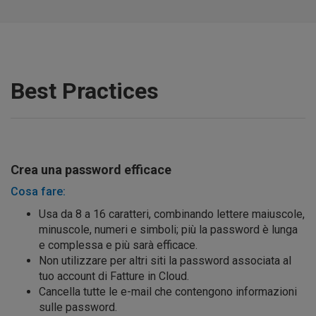
Best Practices
Crea una password efficace
Cosa fare:
Usa da 8 a 16 caratteri, combinando lettere maiuscole,
minuscole, numeri e simboli; più la password è lunga
e complessa e più sarà efficace.
Non utilizzare per altri siti la password associata al
tuo account di Fatture in Cloud.
Cancella tutte le e-mail che contengono informazioni
sulle password.