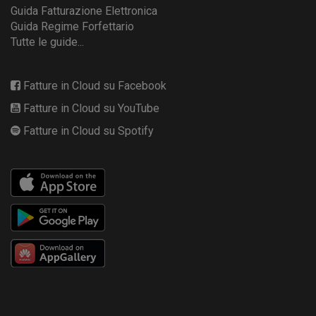
Guida Fatturazione Elettronica
Guida Regime Forfettario
Tutte le guide...
Fatture in Cloud su Facebook
Fatture in Cloud su YouTube
Fatture in Cloud su Spotify