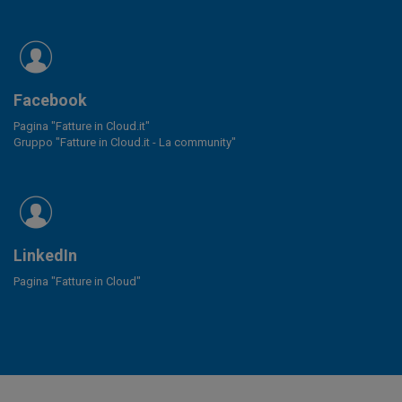
Facebook
Pagina "Fatture in Cloud.it"
Gruppo "Fatture in Cloud.it - La community"
LinkedIn
Pagina "Fatture in Cloud"