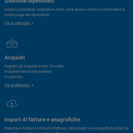
Gestione dipendenti
Gestisci presenze, timbrature, ferie, note spese, rimborsi chilometrici e
buste paga dei dipendenti.
Vai al dettaglio
Acquisti
Registri gli acquisti e tieni d'occhio
le spese senza mai perdere
il controllo.
Vai al dettaglio
Import di fatture e anagrafiche
Importa in Fatture in Cloud le fatture, i documenti e le anagrafiche che hai