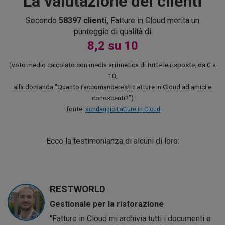
La valutazione dei clienti
Secondo
58397 clienti,
Fatture in Cloud merita un
punteggio di qualità di
8,2 su 10
(voto medio calcolato con media aritmetica di tutte le risposte, da 0 a
10,
alla domanda "Quanto raccomanderesti Fatture in Cloud ad amici e
conoscenti?")
fonte:
sondaggio Fatture in Cloud
Ecco la testimonianza di alcuni di loro:
RESTWORLD
Gestionale per la ristorazione
"Fatture in Cloud mi archivia tutti i documenti e