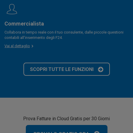
Commercialista
Collabora in tempo reale con il tuo consulente, dalle piccole questioni
contabili all'inserimento degli F24.
Vai al dettaglio
SCOPRI TUTTE LE FUNZIONI
Prova Fatture in Cloud Gratis per 30 Giorni