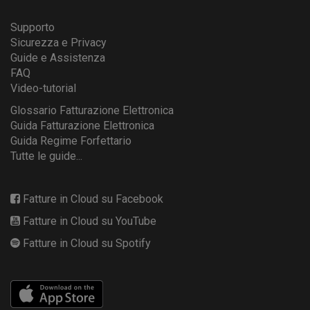
Supporto
Sicurezza e Privacy
Guide e Assistenza
FAQ
Video-tutorial
Glossario Fatturazione Elettronica
Guida Fatturazione Elettronica
Guida Regime Forfettario
Tutte le guide...
Fatture in Cloud su Facebook
Fatture in Cloud su YouTube
Fatture in Cloud su Spotify