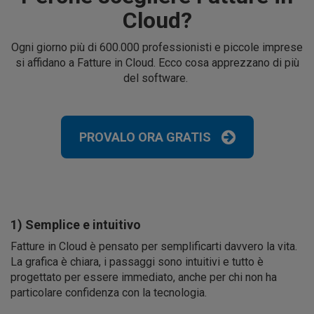
Cloud?
Ogni giorno più di 600.000 professionisti e piccole imprese
si affidano a Fatture in Cloud. Ecco cosa apprezzano di più
del software.
PROVALO ORA GRATIS
1) Semplice e intuitivo
Fatture in Cloud è pensato per semplificarti davvero la vita.
La grafica è chiara, i passaggi sono intuitivi e tutto è
progettato per essere immediato, anche per chi non ha
particolare confidenza con la tecnologia.