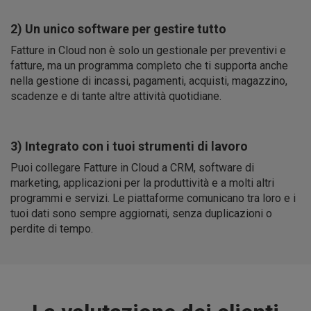
2) Un unico software per gestire tutto
Fatture in Cloud non è solo un gestionale per preventivi e
fatture, ma un programma completo che ti supporta anche
nella gestione di incassi, pagamenti, acquisti, magazzino,
scadenze e di tante altre attività quotidiane.
3) Integrato con i tuoi strumenti di lavoro
Puoi collegare Fatture in Cloud a CRM, software di
marketing, applicazioni per la produttività e a molti altri
programmi e servizi. Le piattaforme comunicano tra loro e i
tuoi dati sono sempre aggiornati, senza duplicazioni o
perdite di tempo.