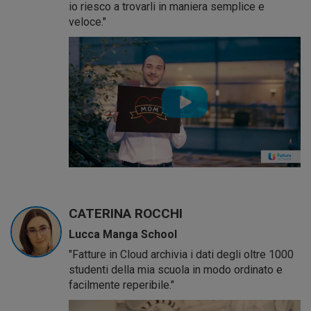
io riesco a trovarli in maniera semplice e
veloce."
CATERINA ROCCHI
Lucca Manga School
"Fatture in Cloud archivia i dati degli oltre 1000
studenti della mia scuola in modo ordinato e
facilmente reperibile."