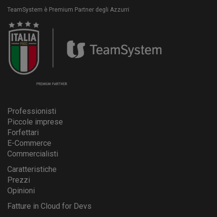
TeamSystem è Premium Partner degli Azzurri
Professionisti
Piccole imprese
Forfettari
E-Commerce
Commercialisti
Caratteristiche
Prezzi
Opinioni
Fatture in Cloud for Devs