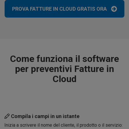
PROVA FATTURE IN CLOUD GRATIS ORA
Come funziona il software
per preventivi Fatture in
Cloud
Compila i campi in un istante
Inizia a scrivere il nome del cliente, il prodotto o il servizio: