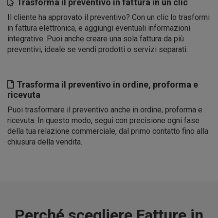
Trasforma il preventivo in fattura in un clic
Il cliente ha approvato il preventivo? Con un clic lo trasformi
in fattura elettronica, e aggiungi eventuali informazioni
integrative. Puoi anche creare una sola fattura da più
preventivi, ideale se vendi prodotti o servizi separati.
Trasforma il preventivo in ordine, proforma e
ricevuta
Puoi trasformare il preventivo anche in ordine, proforma e
ricevuta. In questo modo, segui con precisione ogni fase
della tua relazione commerciale, dal primo contatto fino alla
chiusura della vendita.
Perché scegliere Fatture in