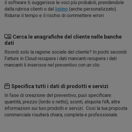
il software ti suggerisce le voci più probabili, prendendole
dalla rubrica clienti o dal
listino
(anche personalizzato).
Ridurrai il tempo e il rischio di commettere errori.
Cerca le anagrafiche del cliente nelle banche
dati
Ricordi solo la ragione sociale del cliente? In pochi secondi
Fatture in Cloud recupera i dati mancanti recupera i dati
mancanti li inserisce nel preventivo con un clic.
Specifica tutti i dati di prodotti e servizi
In fase di creazione del preventivo, puoi specificare:
quantità, prezzo (lordo o netto), sconti, aliquota IVA, altre
informazioni sui tuoi prodotti e servizi. Così la tua proposta
commerciale risulterà chiara, completa e professionale.