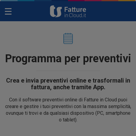
Toggle
navigation
Programma per preventivi
Crea e invia preventivi online e trasformali in
fattura, anche tramite App.
Con il software preventivi online di Fatture in Cloud puoi
creare e gestire i tuoi preventivi con la massima semplicità,
ovunque ti trovi e da qualsiasi dispositivo (PC, smartphone
o tablet).