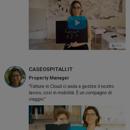
CASEOSPITALI.IT
Property Manager
"Fatture in Cloud ci aiuta a gestire il nostro
lavoro, così in mobilità. È un compagno di
viaggio."