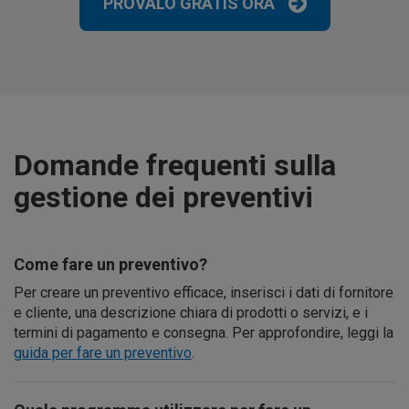
PROVALO GRATIS ORA
Domande frequenti sulla
gestione dei preventivi
Come fare un preventivo?
Per creare un preventivo efficace, inserisci i dati di fornitore
e cliente, una descrizione chiara di prodotti o servizi, e i
termini di pagamento e consegna. Per approfondire, leggi la
guida per fare un preventivo
.