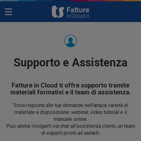
Toggle
navigation
Supporto e Assistenza
Fatture in Cloud ti offre supporto tramite
materiali formativi e il team di assistenza.
Trova risposta alle tue domande nell’ampia varietà di
materiale a disposizione: webinar, video tutorial e il
manuale online.
Puoi anche rivolgerti via chat all’assistenza clienti, un team
di esperti pronti ad aiutarti.