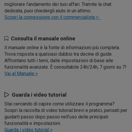
migliorare l’andamento dei tuoi affari. Tramite la chat
dedicata, puoi chiedergli aiuto in un attimo.
Scopri la connessione con il commercialista >
Consulta il manuale online
Il manuale online è la fonte di informazioni più completa.
Trova risposta a qualsiasi dubbio tra decine di guide.
Affrontano tutti i temi, dalle impostazioni di base alle
funzionalità avanzate. È consultabile 24h/24h, 7 giorni su 7!
Vai al Manuale >
Guarda i video tutorial
Stai cercando di capire come utilizzare il programma?
Scopri la raccolta di video tutorial brevi e pratici, pensati per
guidarti passo dopo passo nell’uso delle principali
funzionalità e impostazioni.
Guarda i video tutorial >