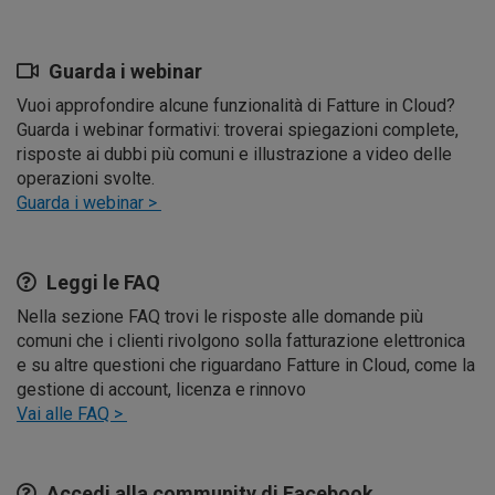
Guarda i webinar
Vuoi approfondire alcune funzionalità di Fatture in Cloud?
Guarda i webinar formativi: troverai spiegazioni complete,
risposte ai dubbi più comuni e illustrazione a video delle
operazioni svolte.
Guarda i webinar >
Leggi le FAQ
Nella sezione FAQ trovi le risposte alle domande più
comuni che i clienti rivolgono solla fatturazione elettronica
e su altre questioni che riguardano Fatture in Cloud, come la
gestione di account, licenza e rinnovo
Vai alle FAQ >
Accedi alla community di Facebook