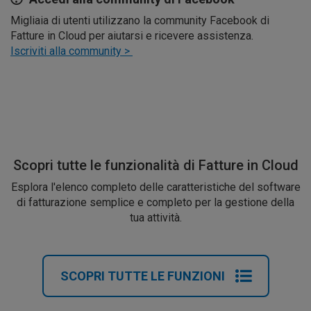
Migliaia di utenti utilizzano la community Facebook di
Fatture in Cloud per aiutarsi e ricevere assistenza.
Iscriviti alla community >
Scopri tutte le funzionalità di Fatture in Cloud
Esplora l'elenco completo delle caratteristiche del software
di fatturazione semplice e completo per la gestione della
tua attività.
SCOPRI TUTTE LE FUNZIONI