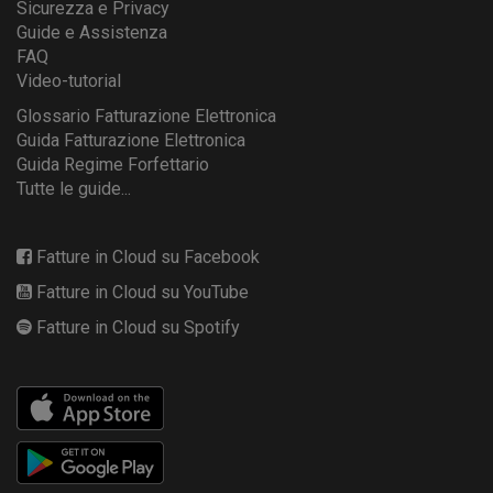
Sicurezza e Privacy
Guide e Assistenza
FAQ
Video-tutorial
Glossario Fatturazione Elettronica
Guida Fatturazione Elettronica
Guida Regime Forfettario
Tutte le guide...
Fatture in Cloud su Facebook
Fatture in Cloud su YouTube
Fatture in Cloud su Spotify