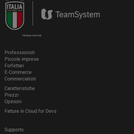
Professionisti
Piccole imprese
Forfettari
E-Commerce
Commercialisti
Caratteristiche
Prezzi
Opinioni
Fatture in Cloud for Devs
Supporto