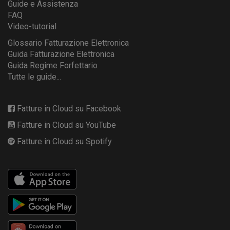
Guide e Assistenza
FAQ
Video-tutorial
Glossario Fatturazione Elettronica
Guida Fatturazione Elettronica
Guida Regime Forfettario
Tutte le guide...
Fatture in Cloud su Facebook
Fatture in Cloud su YouTube
Fatture in Cloud su Spotify