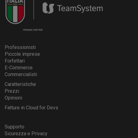
Professionisti
Piccole imprese
Forfettari
E-Commerce
Commercialisti
Caratteristiche
Prezzi
Opinioni
Fatture in Cloud for Devs
Supporto
Sicurezza e Privacy