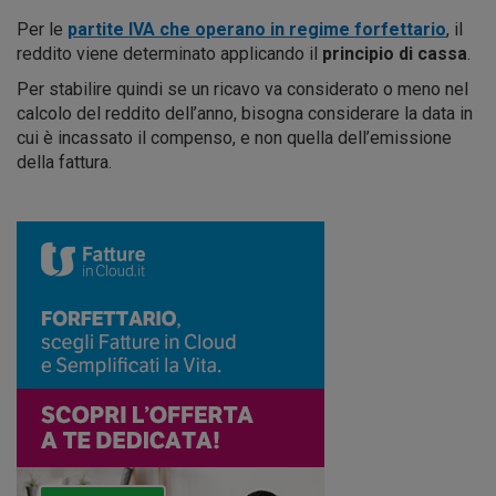
Per le
partite IVA che operano in
regime forfettario
, il
reddito viene determinato applicando il
principio di cassa
.
Per stabilire quindi se un ricavo va considerato o meno nel
calcolo del reddito dell’anno, bisogna considerare la data in
cui è incassato il compenso, e non quella dell’emissione
della fattura.