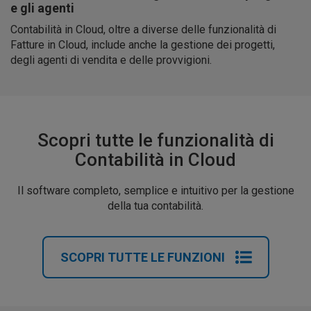
e gli agenti
Contabilità in Cloud, oltre a diverse delle funzionalità di
Fatture in Cloud, include anche la gestione dei progetti,
degli agenti di vendita e delle provvigioni.
Scopri tutte le funzionalità di
Contabilità in Cloud
Il software completo, semplice e intuitivo per la gestione
della tua contabilità.
SCOPRI TUTTE LE FUNZIONI