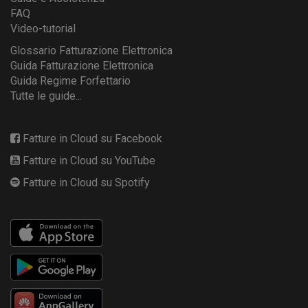
FAQ
Video-tutorial
Glossario Fatturazione Elettronica
Guida Fatturazione Elettronica
Guida Regime Forfettario
Tutte le guide...
Fatture in Cloud su Facebook
Fatture in Cloud su YouTube
Fatture in Cloud su Spotify