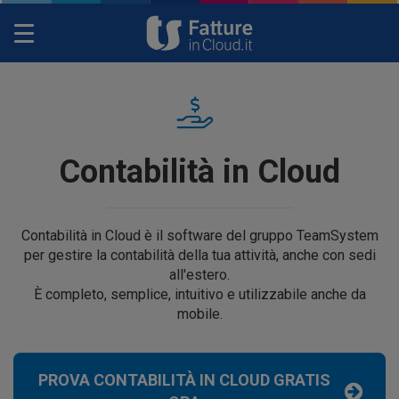
Toggle
navigation
Contabilità in Cloud
Contabilità in Cloud è il software del gruppo TeamSystem
per gestire la contabilità della tua attività, anche con sedi
all'estero.
È completo, semplice, intuitivo e utilizzabile anche da
mobile.
PROVA CONTABILITÀ IN CLOUD GRATIS