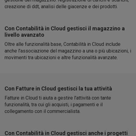
creazione di ddt, analisi delle giacenze e dei prodotti.
Con Contabilità in Cloud gestisci il magazzino a
livello avanzato
Oltre alle funzionalità base, Contabilità in Cloud include
anche l'associazione del magazzino a una o più ubicazioni, i
movimenti tra ubicazioni e altre funzionalità avanzate.
Con Fatture in Cloud gestisci la tua attività
Fatture in Cloud ti aiuta a gestire l'attività con tante
funzionalità, tra cui gli acquisti, i pagamenti e il
collegamento con il commercialista.
Con Contabilità in Cloud gestisci anche i progetti