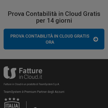
Prova Contabilità in Cloud Gratis
per 14 giorni
PROVA CONTABILITÀ IN CLOUD GRATIS
ORA
Fatture in Cloud è un prodotto di TeamSystem S.p.A.
TeamSystem è Premium Partner degli Azzurri