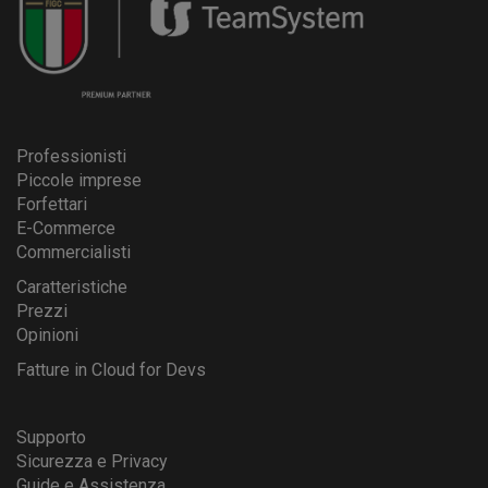
Professionisti
Piccole imprese
Forfettari
E-Commerce
Commercialisti
Caratteristiche
Prezzi
Opinioni
Fatture in Cloud for Devs
Supporto
Sicurezza e Privacy
Guide e Assistenza