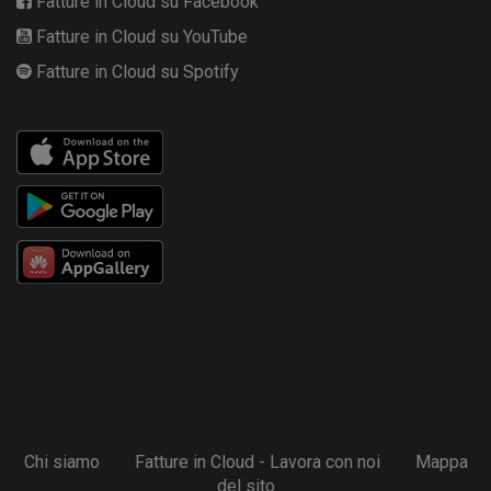
Fatture in Cloud su Facebook
Fatture in Cloud su YouTube
Fatture in Cloud su Spotify
Chi siamo
Fatture in Cloud - Lavora con noi
Mappa
del sito