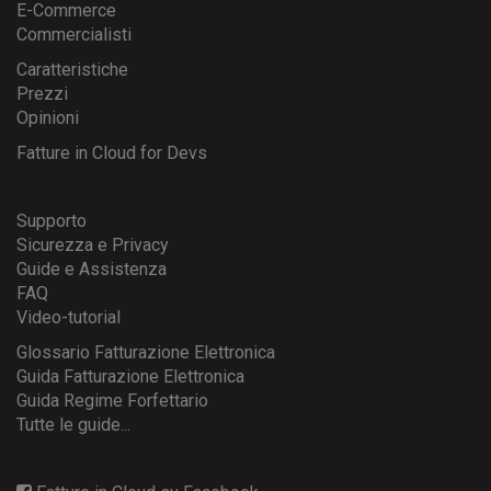
E-Commerce
Commercialisti
Caratteristiche
Prezzi
Opinioni
Fatture in Cloud for Devs
Supporto
Sicurezza e Privacy
Guide e Assistenza
FAQ
Video-tutorial
Glossario Fatturazione Elettronica
Guida Fatturazione Elettronica
Guida Regime Forfettario
Tutte le guide...