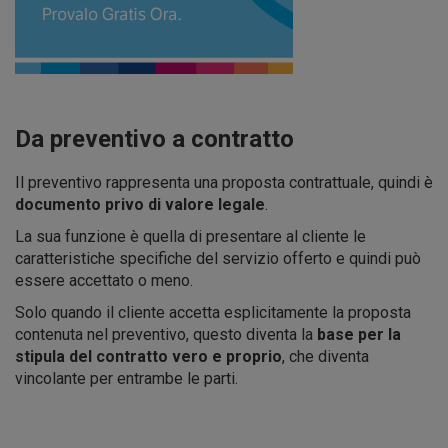
Da preventivo a contratto
Il preventivo rappresenta una proposta contrattuale, quindi è
documento privo di valore legale
.
La sua funzione è quella di presentare al cliente le
caratteristiche specifiche del servizio offerto e quindi può
essere accettato o meno.
Solo quando il cliente accetta esplicitamente la proposta
contenuta nel preventivo, questo diventa la
base per la
stipula del contratto vero e proprio
, che diventa
vincolante per entrambe le parti.