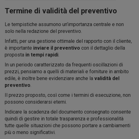
Termine di validità del preventivo
Le tempistiche assumono un’importanza centrale e non
solo nella redazione del preventivo.
Infatti, per una gestione ottimale del rapporto con il cliente,
è importante
inviare il preventivo
con il dettaglio della
proposta
in tempi rapidi
.
In un periodo caratterizzato da frequenti oscillazioni di
prezzi, pensiamo a quelli di materiali e forniture in ambito
edile, è inoltre bene evidenziare anche la
validità del
preventivo
.
Il prezzo proposto, così come i termini di esecuzione, non
possono considerarsi eterni.
Indicare la scadenza del documento consegnato consente
quindi di gestire in totale trasparenza e professionalità
tutte quelle situazioni che possono portare a cambiamenti
più o meno significativi.