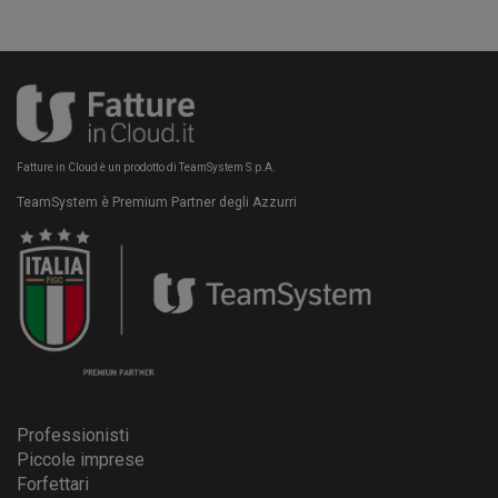
Fatture in Cloud è un prodotto di TeamSystem S.p.A.
TeamSystem è Premium Partner degli Azzurri
Professionisti
Piccole imprese
Forfettari