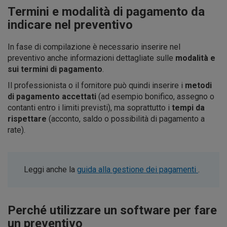
Termini e modalità di pagamento da
indicare nel preventivo
In fase di compilazione è necessario inserire nel
preventivo anche informazioni dettagliate sulle
modalità e
sui termini di pagamento
.
Il professionista o il fornitore può quindi inserire i
metodi
di pagamento accettati
(ad esempio bonifico, assegno o
contanti entro i limiti previsti), ma soprattutto i
tempi da
rispettare
(acconto, saldo o possibilità di pagamento a
rate).
Leggi anche la
guida alla gestione dei pagamenti
.
Perché utilizzare un software per fare
un preventivo