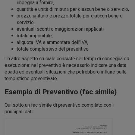
impegna a fornire,
quantità e unità di misura per ciascun bene o servizio,
prezzo unitario e prezzo totale per ciascun bene o
servizio,
eventuali sconti o maggiorazioni applicati,
totale imponibile,
aliquota IVA e ammontare dell'IVA,
totale complessivo del preventivo.
Un altro aspetto cruciale consiste nei tempi di consegna ed
esecuzione: nel preventivo è necessario indicare una data
esatta ed eventuali situazioni che potrebbero influire sulle
tempistiche preventivate.
Esempio di Preventivo (fac simile)
Qui sotto un fac simile di preventivo compilato con i
principali dati.