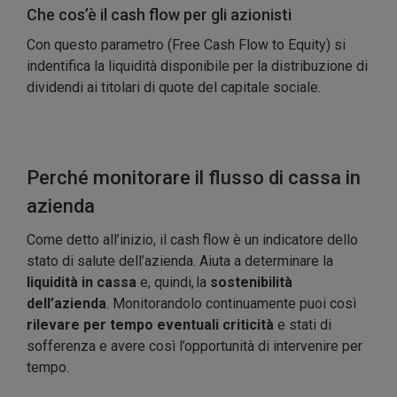
Che cos’è il cash flow per gli azionisti
Con questo parametro (Free Cash Flow to Equity) si
indentifica la liquidità disponibile per la distribuzione di
dividendi ai titolari di quote del capitale sociale.
Perché monitorare il flusso di cassa in
azienda
Come detto all’inizio, il cash flow è un indicatore dello
stato di salute dell’azienda. Aiuta a determinare la
liquidità in cassa
e, quindi, la
sostenibilità
dell’azienda
. Monitorandolo continuamente puoi così
rilevare per tempo eventuali criticità
e stati di
sofferenza e avere così l’opportunità di intervenire per
tempo.