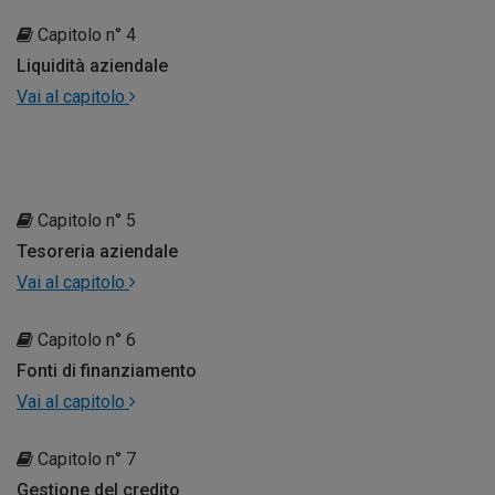
Capitolo n° 4
Liquidità aziendale
Vai al capitolo
Capitolo n° 5
Tesoreria aziendale
Vai al capitolo
Capitolo n° 6
Fonti di finanziamento
Vai al capitolo
Capitolo n° 7
Gestione del credito