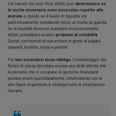
Dal calcolo del cash flow, infatti, puoi
determinare se
le uscite monetarie sono eccessive rispetto alle
entrate
e, quindi, se il livello di liquidità sta
pericolosamente scendendo verso un livello di guardia.
Se la liquidità dovesse scendere eccessivamente,
infatti, potrebbero esserci
problemi di solvibilità
.
Quindi, rischieresti di non essere in grado di pagare
stipendi, bollette, mutui e prestiti.
Pur
non essendoci alcun obbligo
, il monitoraggio del
flusso di cassa dovrebbe essere una delle attività che
le persone che si occupano di gestione finanziaria
portano avanti quotidianamente, condividendo con le
alte figure di gestione e strategia tutte le informazioni
rilevanti.