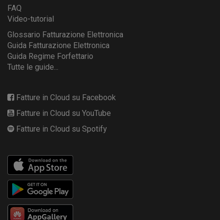
FAQ
Video-tutorial
Glossario Fatturazione Elettronica
Guida Fatturazione Elettronica
Guida Regime Forfettario
Tutte le guide...
Fatture in Cloud su Facebook
Fatture in Cloud su YouTube
Fatture in Cloud su Spotify