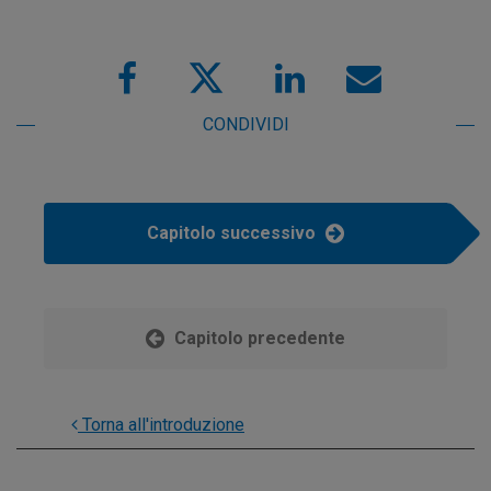
CONDIVIDI
Capitolo successivo
Capitolo precedente
Torna all'introduzione