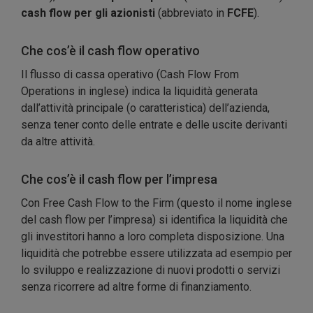
cash flow per gli azionisti
(abbreviato in
FCFE
).
Che cos’è il cash flow operativo
Il flusso di cassa operativo (Cash Flow From
Operations in inglese) indica la liquidità generata
dall’attività principale (o caratteristica) dell’azienda,
senza tener conto delle entrate e delle uscite derivanti
da altre attività.
Che cos’è il cash flow per l’impresa
Con Free Cash Flow to the Firm (questo il nome inglese
del cash flow per l’impresa) si identifica la liquidità che
gli investitori hanno a loro completa disposizione. Una
liquidità che potrebbe essere utilizzata ad esempio per
lo sviluppo e realizzazione di nuovi prodotti o servizi
senza ricorrere ad altre forme di finanziamento.