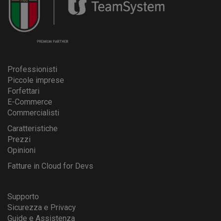
Professionisti
Piccole imprese
Forfettari
E-Commerce
Commercialisti
Caratteristiche
Prezzi
Opinioni
Fatture in Cloud for Devs
Supporto
Sicurezza e Privacy
Guide e Assistenza