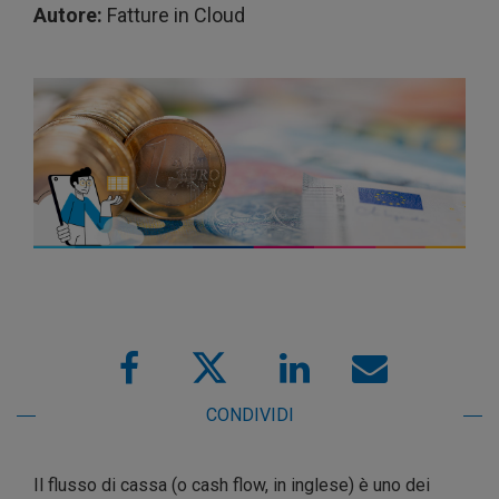
Autore:
Fatture in Cloud
CONDIVIDI
Il flusso di cassa (o cash flow, in inglese) è uno dei