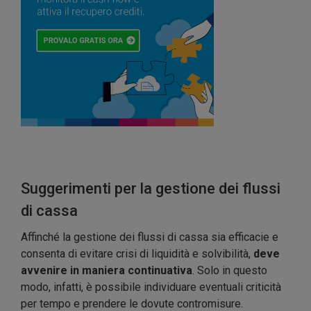
Suggerimenti per la gestione dei flussi
di cassa
Affinché la gestione dei flussi di cassa sia efficacie e
consenta di evitare crisi di liquidità e solvibilità,
deve
avvenire in maniera continuativa
. Solo in questo
modo, infatti, è possibile individuare eventuali criticità
per tempo e prendere le dovute contromisure.