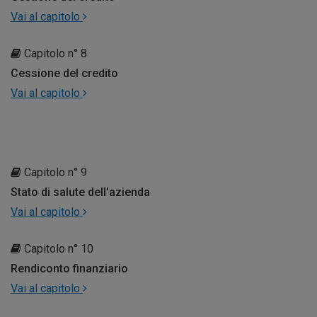
Vai al capitolo
Capitolo n° 8
Cessione del credito
Vai al capitolo
Capitolo n° 9
Stato di salute dell'azienda
Vai al capitolo
Capitolo n° 10
Rendiconto finanziario
Vai al capitolo