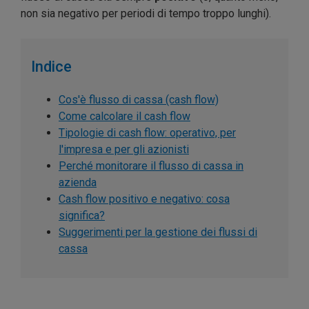
non sia negativo per periodi di tempo troppo lunghi).
Indice
Cos'è flusso di cassa (cash flow)
Come calcolare il cash flow
Tipologie di cash flow: operativo, per
l'impresa e per gli azionisti
Perché monitorare il flusso di cassa in
azienda
Cash flow positivo e negativo: cosa
significa?
Suggerimenti per la gestione dei flussi di
cassa