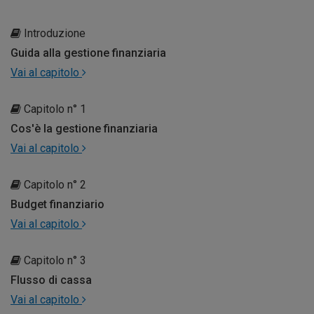
Introduzione
Guida alla gestione finanziaria
Vai al capitolo
Capitolo n° 1
Cos'è la gestione finanziaria
Vai al capitolo
Capitolo n° 2
Budget finanziario
Vai al capitolo
Capitolo n° 3
Flusso di cassa
Vai al capitolo