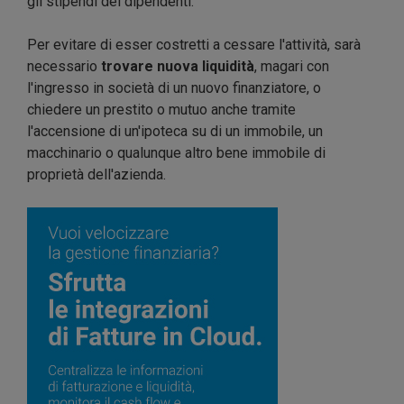
gli stipendi dei dipendenti.
Per evitare di esser costretti a cessare l'attività, sarà
necessario
trovare nuova liquidità
, magari con
l'ingresso in società di un nuovo finanziatore, o
chiedere un prestito o mutuo anche tramite
l'accensione di un'ipoteca su di un immobile, un
macchinario o qualunque altro bene immobile di
proprietà dell'azienda.