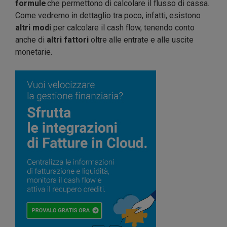
formule
che permettono di calcolare il flusso di cassa.
Come vedremo in dettaglio tra poco, infatti, esistono
altri modi
per calcolare il cash flow, tenendo conto
anche di
altri fattori
oltre alle entrate e alle uscite
monetarie.