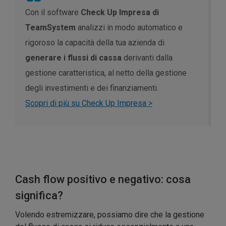
Con il software
Check Up Impresa di
TeamSystem
analizzi in modo automatico e
rigoroso la capacità della tua azienda di
generare i flussi di cassa
derivanti dalla
gestione caratteristica, al netto della gestione
degli investimenti e dei finanziamenti.
Scopri di più su Check Up Impresa >
Cash flow positivo e negativo: cosa
significa?
Volendo estremizzare, possiamo dire che la gestione