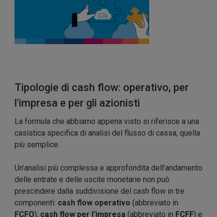
Tipologie di cash flow: operativo, per
l'impresa e per gli azionisti
La formula che abbiamo appena visto si riferisce a una
casistica specifica di analisi del flusso di cassa, quella
più semplice.
Un’analisi più complessa e approfondita dell’andamento
delle entrate e delle uscite monetarie non può
prescindere dalla suddivisione del cash flow in tre
componenti:
cash flow operativo
(abbreviato in
FCFO
),
cash flow per l’impresa
(abbreviato in
FCFF
) e