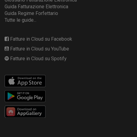
Guida Fatturazione Elettronica
Guida Regime Forfettario
Tutte le guide...
Fatture in Cloud su Facebook
Fatture in Cloud su YouTube
Fatture in Cloud su Spotify