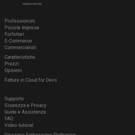
Professionisti
Piccole imprese
Forfettari
E-Commerce
Commercialisti
Caratteristiche
Prezzi
Opinioni
Fatture in Cloud for Devs
Supporto
Sicurezza e Privacy
Guide e Assistenza
FAQ
Video-tutorial
Glossario Fatturazione Elettronica