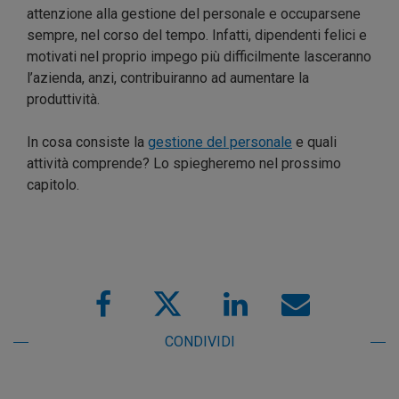
attenzione alla gestione del personale e occuparsene
sempre, nel corso del tempo. Infatti, dipendenti felici e
motivati nel proprio impego più difficilmente lasceranno
l’azienda, anzi, contribuiranno ad aumentare la
produttività.
In cosa consiste la
gestione del personale
e quali
attività comprende? Lo spiegheremo nel prossimo
capitolo.
CONDIVIDI