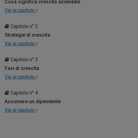
Cosa significa crescita aziendale
Vai al capitolo
Capitolo n° 2
Strategie di crescita
Vai al capitolo
Capitolo n° 3
Fasi di crescita
Vai al capitolo
Capitolo n° 4
Assumere un dipendente
Vai al capitolo