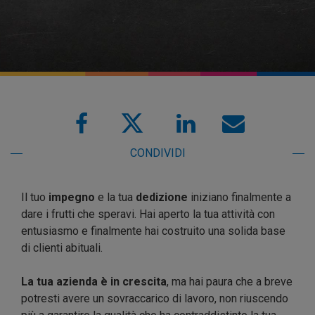
CONDIVIDI
Il tuo
impegno
e la tua
dedizione
iniziano finalmente a
dare i frutti che speravi. Hai aperto la tua attività con
entusiasmo e finalmente hai costruito una solida base
di clienti abituali.
La tua azienda è in crescita
, ma hai paura che a breve
potresti avere un sovraccarico di lavoro, non riuscendo