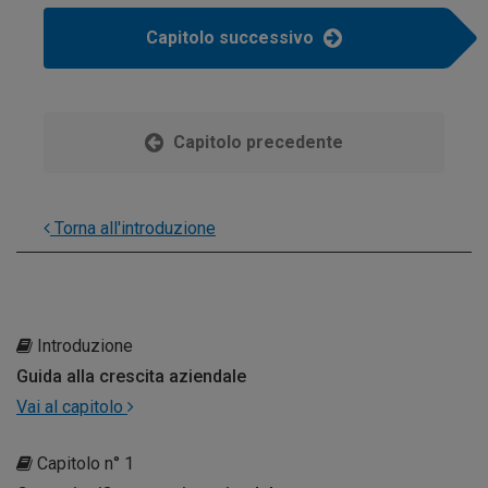
Capitolo successivo
Capitolo precedente
Torna all'introduzione
Introduzione
Guida alla crescita aziendale
Vai al capitolo
Capitolo n° 1