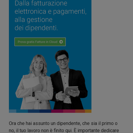
Ora che hai assunto un dipendente, che sia il primo o
no, il tuo lavoro non è finito qui. È importante dedicare