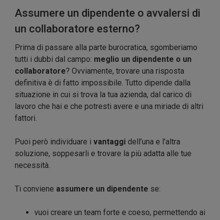
Assumere un dipendente o avvalersi di
un collaboratore esterno?
Prima di passare alla parte burocratica, sgomberiamo
tutti i dubbi dal campo:
meglio un dipendente o un
collaboratore
? Ovviamente, trovare una risposta
definitiva è di fatto impossibile. Tutto dipende dalla
situazione in cui si trova la tua azienda, dal carico di
lavoro che hai e che potresti avere e una miriade di altri
fattori.
Puoi però individuare i
vantaggi
dell’una e l’altra
soluzione, soppesarli e trovare la più adatta alle tue
necessità.
Ti conviene
assumere un dipendente
se:
vuoi creare un team forte e coeso, permettendo ai