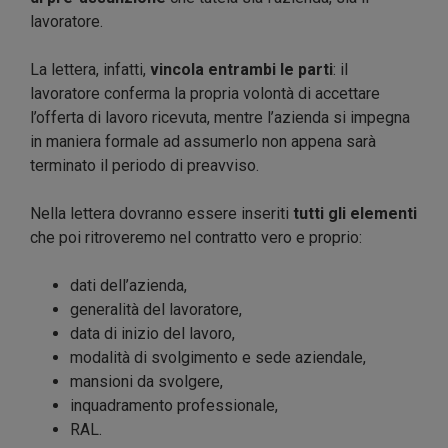
lavoratore.
La lettera, infatti,
vincola entrambi le parti
: il
lavoratore conferma la propria volontà di accettare
l’offerta di lavoro ricevuta, mentre l’azienda si impegna
in maniera formale ad assumerlo non appena sarà
terminato il periodo di preavviso.
Nella lettera dovranno essere inseriti
tutti gli elementi
che poi ritroveremo nel contratto vero e proprio:
dati dell’azienda,
generalità del lavoratore,
data di inizio del lavoro,
modalità di svolgimento e sede aziendale,
mansioni da svolgere,
inquadramento professionale,
RAL.