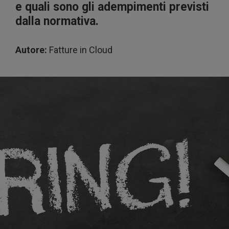
e quali sono gli adempimenti previsti
dalla normativa.
Autore:
Fatture in Cloud