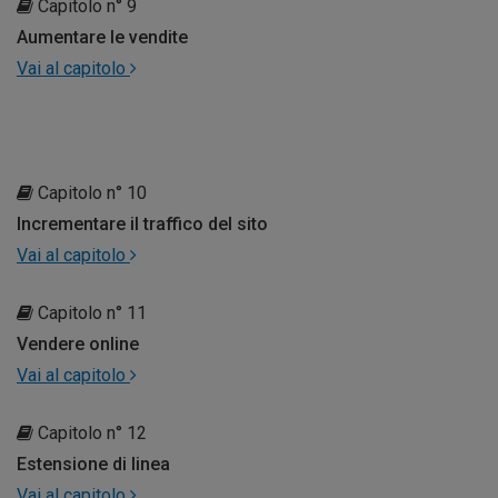
Capitolo n° 9
Aumentare le vendite
Vai al capitolo
Capitolo n° 10
Incrementare il traffico del sito
Vai al capitolo
Capitolo n° 11
Vendere online
Vai al capitolo
Capitolo n° 12
Estensione di linea
Vai al capitolo