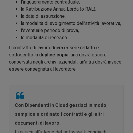
l’inquadramento contrattuale,
la Retribuzione Annua Lorda (o RAL),
la data di assunzione,
la modalità di svolgimento dell’attività lavorativa,
l'eventuale periodo di prova,
le modalità di recesso.
Il contratto di lavoro dovrà essere redatto e
sottoscritto in
duplice copia
: una dovrà essere
conservata negli archivi aziendali; un’altra dovrà invece
essere consegnata al lavoratore.
Con Dipendenti in Cloud gestisci in modo
semplice e ordinato i contratti e gli altri
documenti di lavoro.
Li carichi all’interno del software, li condividi