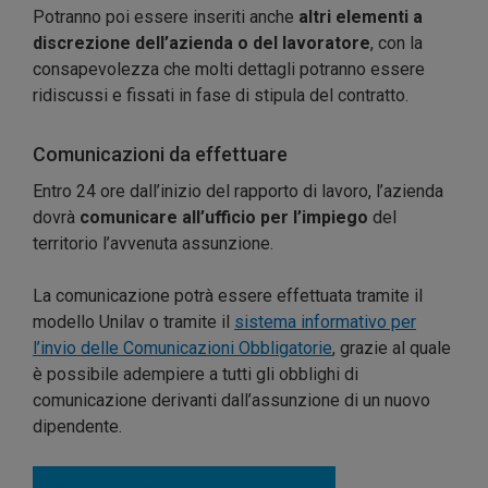
Potranno poi essere inseriti anche
altri elementi a
discrezione dell’azienda o del lavoratore
, con la
consapevolezza che molti dettagli potranno essere
ridiscussi e fissati in fase di stipula del contratto.
Comunicazioni da effettuare
Entro 24 ore dall’inizio del rapporto di lavoro, l’azienda
dovrà
comunicare all’ufficio per l’impiego
del
territorio l’avvenuta assunzione.
La comunicazione potrà essere effettuata tramite il
modello Unilav o tramite il
sistema informativo per
l’invio delle Comunicazioni Obbligatorie
, grazie al quale
è possibile adempiere a tutti gli obblighi di
comunicazione derivanti dall’assunzione di un nuovo
dipendente.