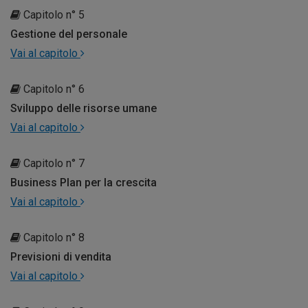
Capitolo n° 5
Gestione del personale
Vai al capitolo
Capitolo n° 6
Sviluppo delle risorse umane
Vai al capitolo
Capitolo n° 7
Business Plan per la crescita
Vai al capitolo
Capitolo n° 8
Previsioni di vendita
Vai al capitolo