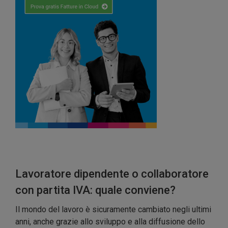
Lavoratore dipendente o collaboratore
con partita IVA: quale conviene?
Il mondo del lavoro è sicuramente cambiato negli ultimi
anni, anche grazie allo sviluppo e alla diffusione dello