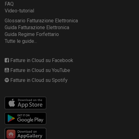
FAQ
Video-tutorial
Glossario Fatturazione Elettronica
Guida Fatturazione Elettronica
Guida Regime Forfettario
Tutte le guide...
Fatture in Cloud su Facebook
Fatture in Cloud su YouTube
Fatture in Cloud su Spotify