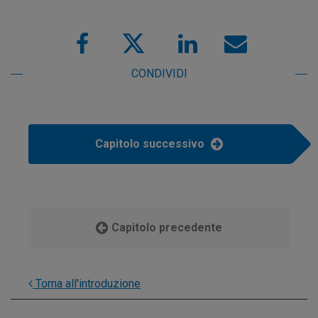
CONDIVIDI
Capitolo successivo
Capitolo precedente
Torna all'introduzione