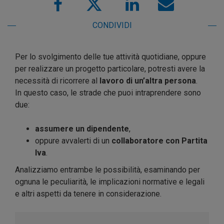
CONDIVIDI
Per lo svolgimento delle tue attività quotidiane, oppure
per realizzare un progetto particolare, potresti avere la
necessità di ricorrere al
lavoro di un’altra persona
.
In questo caso, le strade che puoi intraprendere sono
due:
assumere un dipendente
,
oppure avvalerti di un
collaboratore con Partita
Iva
.
Analizziamo entrambe le possibilità, esaminando per
ognuna le peculiarità, le implicazioni normative e legali
e altri aspetti da tenere in considerazione.