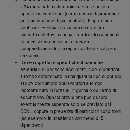
a 24 mesi solo in determinate situazioni e a
specifiche condizioni (comprensiva di proroghe o
per successione di più contratti). È opportuno
verificare eventuali previsioni diverse dei
contratti collettivi nazionali, territoriali o aziendali
stipulati da associazioni sindacali
comparativamente più rappresentative sul piano
nazionale.
Deve rispettare specifiche dinamiche
aziendali
: si possono assumere, cioè, dipendenti
a tempo determinato in una quantità non superiore
al 20% del numero dei lavoratori a tempo
indeterminato in forza al 1° gennaio dell'anno di
assunzione. Questa previsione può essere
eventualmente superata solo se previsto dai
CCNL, oppure in presenza di particolari condizioni
(ad esempio, in un’azienda con meno di 5
dipendenti).