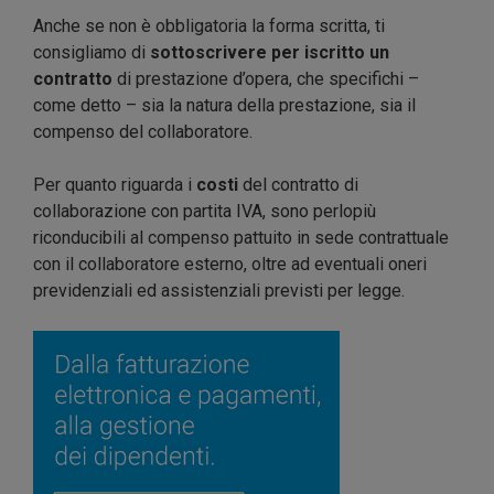
Anche se non è obbligatoria la forma scritta, ti
consigliamo di
sottoscrivere per iscritto un
contratto
di prestazione d’opera, che specifichi –
come detto – sia la natura della prestazione, sia il
compenso del collaboratore.
Per quanto riguarda i
costi
del contratto di
collaborazione con partita IVA, sono perlopiù
riconducibili al compenso pattuito in sede contrattuale
con il collaboratore esterno, oltre ad eventuali oneri
previdenziali ed assistenziali previsti per legge.