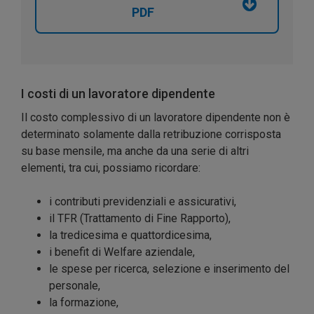
PDF
I costi di un lavoratore dipendente
Il costo complessivo di un lavoratore dipendente non è
determinato solamente dalla retribuzione corrisposta
su base mensile, ma anche da una serie di altri
elementi, tra cui, possiamo ricordare:
i contributi previdenziali e assicurativi,
il TFR (Trattamento di Fine Rapporto),
la tredicesima e quattordicesima,
i benefit di Welfare aziendale,
le spese per ricerca, selezione e inserimento del
personale,
la formazione,