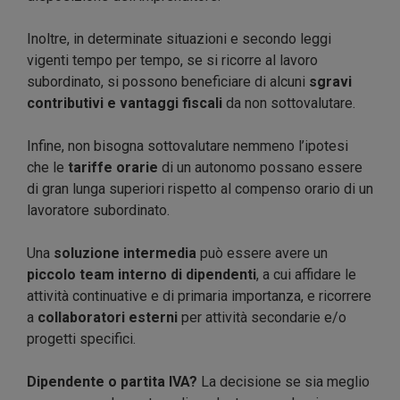
Inoltre, in determinate situazioni e secondo leggi
vigenti tempo per tempo, se si ricorre al lavoro
subordinato, si possono beneficiare di alcuni
sgravi
contributivi e vantaggi fiscali
da non sottovalutare.
Infine, non bisogna sottovalutare nemmeno l’ipotesi
che le
tariffe orarie
di un autonomo possano essere
di gran lunga superiori rispetto al compenso orario di un
lavoratore subordinato.
Una
soluzione intermedia
può essere avere un
piccolo team interno di dipendenti
, a cui affidare le
attività continuative e di primaria importanza, e ricorrere
a
collaboratori esterni
per attività secondarie e/o
progetti specifici.
Dipendente o partita IVA?
La decisione se sia meglio