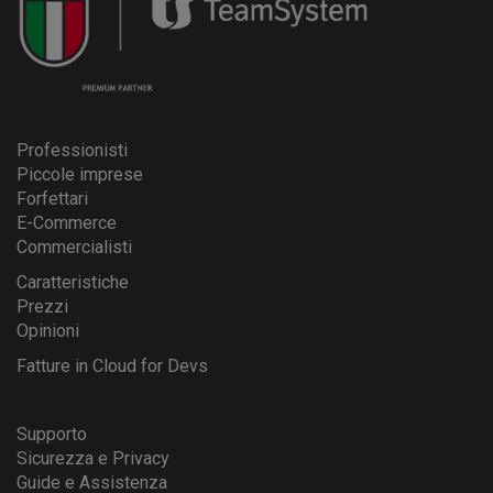
Professionisti
Piccole imprese
Forfettari
E-Commerce
Commercialisti
Caratteristiche
Prezzi
Opinioni
Fatture in Cloud for Devs
Supporto
Sicurezza e Privacy
Guide e Assistenza