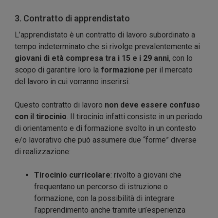
3. Contratto di apprendistato
L’apprendistato è un contratto di lavoro subordinato a
tempo indeterminato che si rivolge prevalentemente ai
giovani di età compresa tra i 15 e i 29 anni
, con lo
scopo di garantire loro la
formazione
per il mercato
del lavoro in cui vorranno inserirsi.
Questo contratto di lavoro
non deve essere confuso
con il tirocinio
. Il tirocinio infatti consiste in un periodo
di orientamento e di formazione svolto in un contesto
e/o lavorativo che può assumere due “forme” diverse
di realizzazione:
Tirocinio curricolare
: rivolto a giovani che
frequentano un percorso di istruzione o
formazione, con la possibilità di integrare
l’apprendimento anche tramite un’esperienza