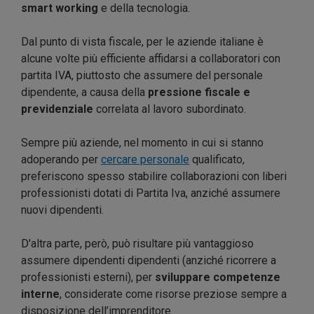
smart working
e della tecnologia.
Dal punto di vista fiscale, per le aziende italiane è
alcune volte più efficiente affidarsi a collaboratori con
partita IVA, piuttosto che assumere del personale
dipendente, a causa della
pressione fiscale e
previdenziale
correlata al lavoro subordinato.
Sempre più aziende, nel momento in cui si stanno
adoperando per
cercare personale
qualificato,
preferiscono spesso stabilire collaborazioni con liberi
professionisti dotati di Partita Iva, anziché assumere
nuovi dipendenti.
D'altra parte, però, può risultare più vantaggioso
assumere dipendenti dipendenti (anziché ricorrere a
professionisti esterni), per
sviluppare competenze
interne
, considerate come risorse preziose sempre a
disposizione dell’imprenditore.