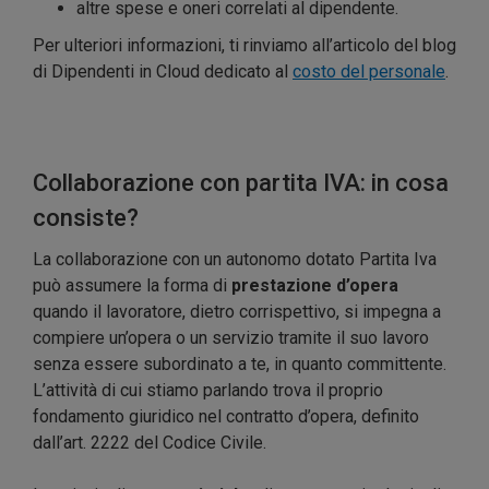
altre spese e oneri correlati al dipendente.
Per ulteriori informazioni, ti rinviamo all’articolo del blog
di Dipendenti in Cloud dedicato al
costo del personale
.
Collaborazione con partita IVA: in cosa
consiste?
La collaborazione con un autonomo dotato Partita Iva
può assumere la forma di
prestazione d’opera
quando il lavoratore, dietro corrispettivo, si impegna a
compiere un’opera o un servizio tramite il suo lavoro
senza essere subordinato a te, in quanto committente.
L’attività di cui stiamo parlando trova il proprio
fondamento giuridico nel contratto d’opera, definito
dall’art. 2222 del Codice Civile.