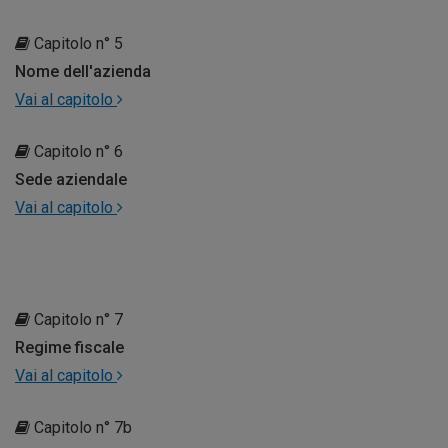
Capitolo n° 5
Nome dell'azienda
Vai al capitolo
Capitolo n° 6
Sede aziendale
Vai al capitolo
Capitolo n° 7
Regime fiscale
Vai al capitolo
Capitolo n° 7b