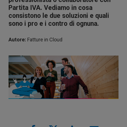
Partita IVA. Vediamo in cosa
consistono le due soluzioni e quali
sono i pro e i contro di ognuna.
Autore:
Fatture in Cloud