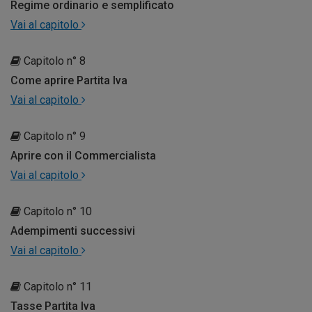
Regime ordinario e semplificato
Vai al capitolo
Capitolo n° 8
Come aprire Partita Iva
Vai al capitolo
Capitolo n° 9
Aprire con il Commercialista
Vai al capitolo
Capitolo n° 10
Adempimenti successivi
Vai al capitolo
Capitolo n° 11
Tasse Partita Iva