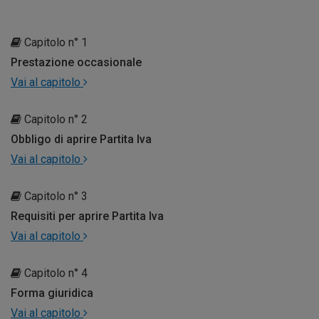
Capitolo n° 1
Prestazione occasionale
Vai al capitolo
Capitolo n° 2
Obbligo di aprire Partita Iva
Vai al capitolo
Capitolo n° 3
Requisiti per aprire Partita Iva
Vai al capitolo
Capitolo n° 4
Forma giuridica
Vai al capitolo