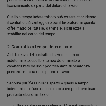
licenziamento da parte del datore di lavoro.
Quello a tempo indeterminato può essere considerato
il contratto più vantaggioso per il lavoratore, in quanto
offre
maggiori tutele, garanzie, sicurezza e
stabilità
nel corso del tempo.
2. Contratto a tempo determinato
A differenza del contratto di lavoro a tempo
indeterminato, quello a tempo determinato è
caratterizzato da una
specifica data di scadenza
predeterminata
del rapporto di lavoro.
Seppure più “flessibile” rispetto a quello a tempo
indeterminato, l'uso del contratto a tempo determinato
presenta alcune limitazioni:
Ha una durata massima di 12 mesi
, estendibile