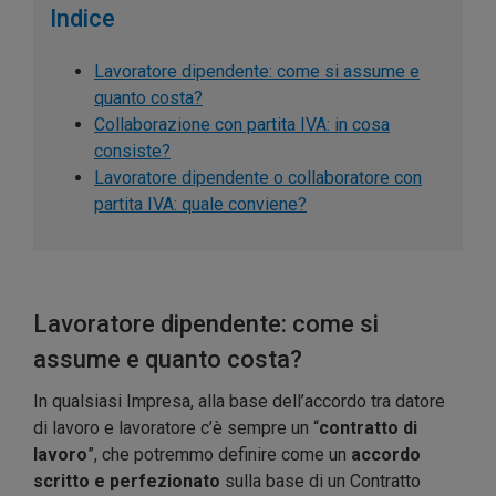
Indice
Lavoratore dipendente: come si assume e
quanto costa?
Collaborazione con partita IVA: in cosa
consiste?
Lavoratore dipendente o collaboratore con
partita IVA: quale conviene?
Lavoratore dipendente: come si
assume e quanto costa?
In qualsiasi Impresa, alla base dell’accordo tra datore
di lavoro e lavoratore c’è sempre un “
contratto di
lavoro
”, che potremmo definire come un
accordo
scritto e perfezionato
sulla base di un Contratto