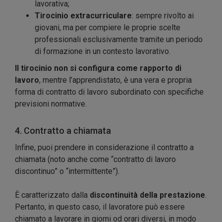
lavorativa;
Tirocinio extracurriculare
: sempre rivolto ai
giovani, ma per compiere le proprie scelte
professionali esclusivamente tramite un periodo
di formazione in un contesto lavorativo.
Il tirocinio non si configura come rapporto di
lavoro
, mentre l’apprendistato, è una vera e propria
forma di contratto di lavoro subordinato con specifiche
previsioni normative.
4. Contratto a chiamata
Infine, puoi prendere in considerazione il contratto a
chiamata (noto anche come “contratto di lavoro
discontinuo” o “intermittente”).
È caratterizzato dalla
discontinuità della prestazione
.
Pertanto, in questo caso, il lavoratore può essere
chiamato a lavorare in giorni od orari diversi, in modo