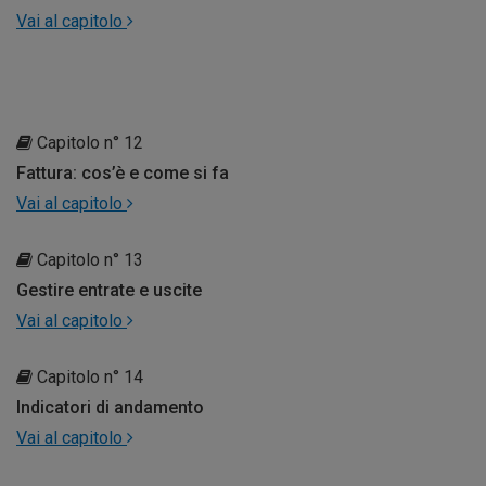
Vai al capitolo
Capitolo n° 12
Fattura: cos’è e come si fa
Vai al capitolo
Capitolo n° 13
Gestire entrate e uscite
Vai al capitolo
Capitolo n° 14
Indicatori di andamento
Vai al capitolo