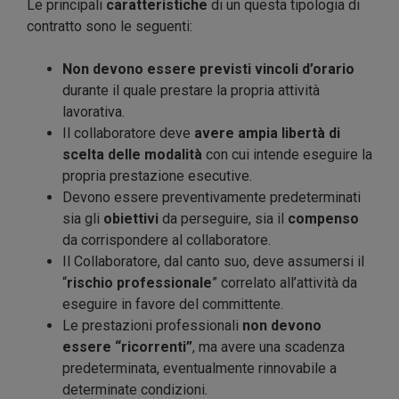
Le principali
caratteristiche
di un questa tipologia di
contratto sono le seguenti:
Non devono essere previsti vincoli d’orario
durante il quale prestare la propria attività
lavorativa.
Il collaboratore deve
avere ampia libertà di
scelta delle modalità
con cui intende eseguire la
propria prestazione esecutive.
Devono essere preventivamente predeterminati
sia gli
obiettivi
da perseguire, sia il
compenso
da corrispondere al collaboratore.
Il Collaboratore, dal canto suo, deve assumersi il
“
rischio professionale
” correlato all’attività da
eseguire in favore del committente.
Le prestazioni professionali
non devono
essere “ricorrenti”
, ma avere una scadenza
predeterminata, eventualmente rinnovabile a
determinate condizioni.