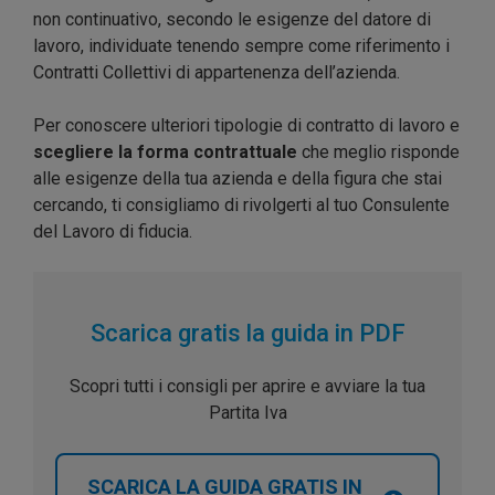
non continuativo, secondo le esigenze del datore di
lavoro, individuate tenendo sempre come riferimento i
Contratti Collettivi di appartenenza dell’azienda.
Per conoscere ulteriori tipologie di contratto di lavoro e
scegliere la forma contrattuale
che meglio risponde
alle esigenze della tua azienda e della figura che stai
cercando, ti consigliamo di rivolgerti al tuo Consulente
del Lavoro di fiducia.
Scarica gratis la guida in PDF
Scopri tutti i consigli per aprire e avviare la tua
Partita Iva
SCARICA LA GUIDA GRATIS IN