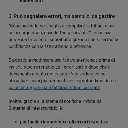
immediato
.
3. Può segnalare errori, ma semplici da gestire
“Cosa succede se sbaglio a compilare la fattura e me
ne accorgo dopo, quando l’ho già inviata?”: ecco una
domanda frequente, soprattutto quando non si ha molta
confidenza con la fatturazione elettronica.
È possibile modificare una fattura elettronica prima di
inviarla e porre rimedio agli errori anche dopo che il
documento è stato recapitato. Puoi vedere come
affrontare i casi più frequenti nell’approfondimento su
come correggere una fattura elettronica errata
.
Inoltre, grazie al sistema di notifiche inviate dal
Sistema di Interscambio, è:
più facile riconoscere gli errori
rispetto a