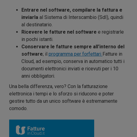
Entrare nel software, compilare la fattura e
inviarla
al Sistema di Interscambio (SdI), quindi
al destinatario.
Ricevere le fatture nel software
e registrarle
in pochi istanti.
Conservare le fatture sempre all’interno del
software
; il
programma per forfettari
Fatture in
Cloud, ad esempio, conserva in automatico tutti i
documenti elettronici inviati e ricevuti per i 10
anni obbligatori.
Una bella differenza, vero? Con la fatturazione
elettronica i tempi e lo sforzo si riducono e poter
gestire tutto da un unico software è estremamente
comodo.