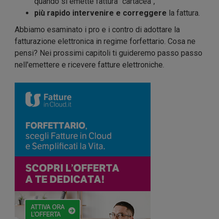
quando si emette fattura “cartacea”,
più rapido intervenire e correggere
la fattura.
Abbiamo esaminato i pro e i contro di adottare la
fatturazione elettronica in regime forfettario. Cosa ne
pensi? Nei prossimi capitoli ti guideremo passo passo
nell'emettere e ricevere fatture elettroniche.