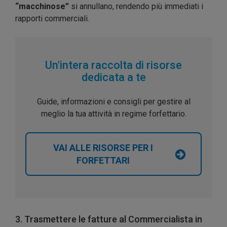
“macchinose”
si annullano, rendendo più immediati i
rapporti commerciali.
Un'intera raccolta di risorse
dedicata a te
Guide, informazioni e consigli per gestire al
meglio la tua attività in regime forfettario.
VAI ALLE RISORSE PER I
FORFETTARI
3. Trasmettere le fatture al Commercialista in