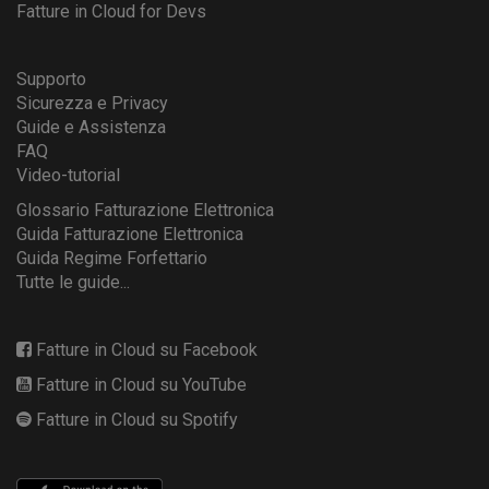
Fatture in Cloud for Devs
Supporto
Sicurezza e Privacy
Guide e Assistenza
FAQ
Video-tutorial
Glossario Fatturazione Elettronica
Guida Fatturazione Elettronica
Guida Regime Forfettario
Tutte le guide...
Fatture in Cloud su Facebook
Fatture in Cloud su YouTube
Fatture in Cloud su Spotify