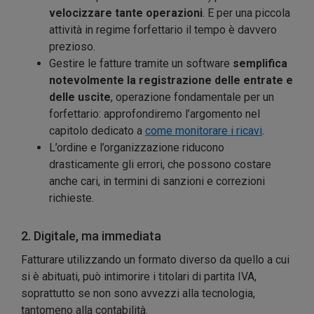
velocizzare tante operazioni
. E per una piccola
attività in regime forfettario il tempo è davvero
prezioso.
Gestire le fatture tramite un software
semplifica
notevolmente la registrazione delle entrate e
delle uscite
, operazione fondamentale per un
forfettario: approfondiremo l’argomento nel
capitolo dedicato a
come monitorare i ricavi
.
L’ordine e l’organizzazione riducono
drasticamente gli errori, che possono costare
anche cari, in termini di sanzioni e correzioni
richieste.
2. Digitale, ma immediata
Fatturare utilizzando un formato diverso da quello a cui
si è abituati, può intimorire i titolari di partita IVA,
soprattutto se non sono avvezzi alla tecnologia,
tantomeno alla contabilità.