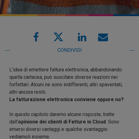
CONDIVIDI
L’idea di emettere fattura elettronica, abbandonando
quella cartacea, può suscitare diverse reazioni nei
forfettari. Alcuni ne sono indifferenti, altri spaventati,
altri ancora restii.
La fatturazione elettronica conviene oppure no?
In questo capitolo daremo alcune risposte, tratte
dall’
opinione dei clienti di Fatture in Cloud
. Sono
emersi diversi vantaggi e qualche svantaggio:
vediamoli insieme.