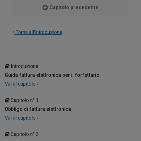
Capitolo precedente
Torna all'introduzione
Introduzione
Guida fattura elettronica per il forfettario
Vai al capitolo
Capitolo n° 1
Obbligo di fattura elettronica
Vai al capitolo
Capitolo n° 2