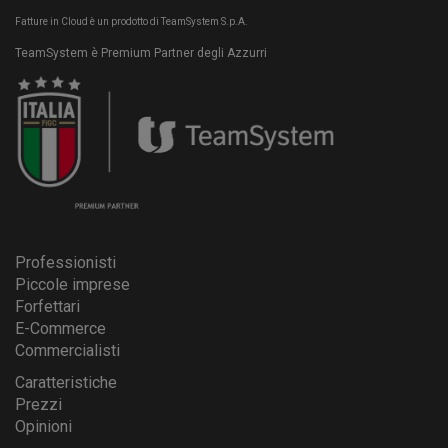
Fatture in Cloud è un prodotto di TeamSystem S.p.A.
TeamSystem è Premium Partner degli Azzurri
Professionisti
Piccole imprese
Forfettari
E-Commerce
Commercialisti
Caratteristiche
Prezzi
Opinioni