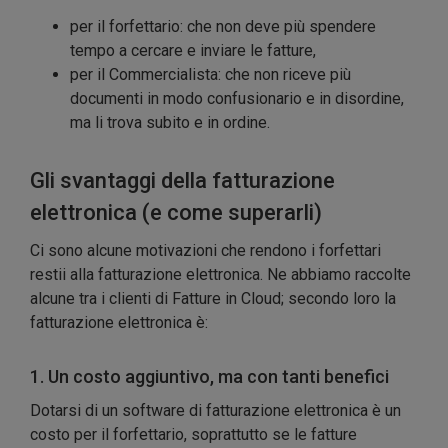
per il forfettario: che non deve più spendere
tempo a cercare e inviare le fatture,
per il Commercialista: che non riceve più
documenti in modo confusionario e in disordine,
ma li trova subito e in ordine.
Gli svantaggi della fatturazione
elettronica (e come superarli)
Ci sono alcune motivazioni che rendono i forfettari
restii alla fatturazione elettronica. Ne abbiamo raccolte
alcune tra i clienti di Fatture in Cloud; secondo loro la
fatturazione elettronica è:
1. Un costo aggiuntivo, ma con tanti benefici
Dotarsi di un software di fatturazione elettronica è un
costo per il forfettario, soprattutto se le fatture