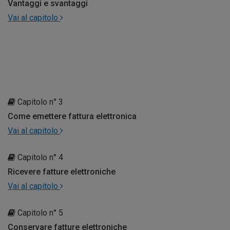
Vantaggi e svantaggi
Vai al capitolo
Capitolo n° 3
Come emettere fattura elettronica
Vai al capitolo
Capitolo n° 4
Ricevere fatture elettroniche
Vai al capitolo
Capitolo n° 5
Conservare fatture elettroniche