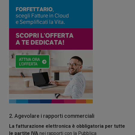
2. Agevolare i rapporti commerciali
La fatturazione elettronica è obbligatoria per tutte
le partite IVA
nei rapporti con la Pubblica