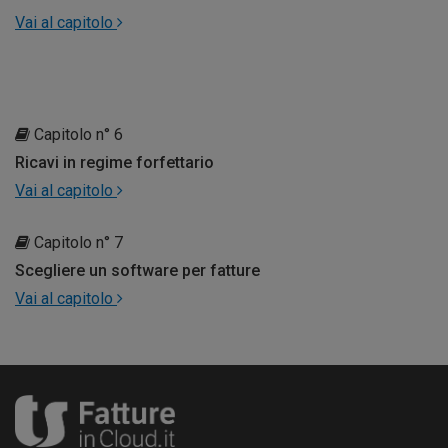
Vai al capitolo
Capitolo n° 6
Ricavi in regime forfettario
Vai al capitolo
Capitolo n° 7
Scegliere un software per fatture
Vai al capitolo