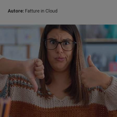
Autore:
Fatture in Cloud