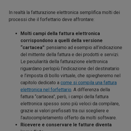
In realtà la fatturazione elettronica semplifica molti dei
processi che il forfettario deve affrontare:
Molti campi della fattura elettronica
corrispondono a quelli della versione
“cartacea”
: pensiamo ad esempio all’indicazione
del mittente della fattura e dei prodotti e servizi.
Le peculiarità della fatturazione elettronica
riguardano perlopiù l’indicazione del destinatario
e l’imposta di bollo virtuale, che spiegheremo nel
capitolo dedicato a
come si compila una fattura
elettronica nel forfettario
. A differenza della
fattura “cartacea”, però, i campi della fattura
elettronica spesso sono più veloci da compilare,
grazie ai valori prefissati tra cui scegliere e
l’autocompletamento offerto da molti software.
Ricevere e conservare le fatture diventa