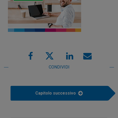
CONDIVIDI
Capitolo successivo