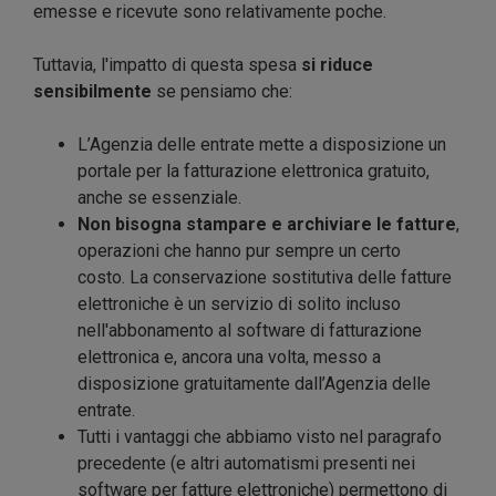
emesse e ricevute sono relativamente poche.
Tuttavia, l'impatto di questa spesa
si riduce
sensibilmente
se pensiamo che:
L’Agenzia delle entrate mette a disposizione un
portale per la fatturazione elettronica gratuito,
anche se essenziale.
Non bisogna stampare e archiviare le fatture
,
operazioni che hanno pur sempre un certo
costo. La conservazione sostitutiva delle fatture
elettroniche è un servizio di solito incluso
nell'abbonamento al software di fatturazione
elettronica e, ancora una volta, messo a
disposizione gratuitamente dall’Agenzia delle
entrate.
Tutti i vantaggi che abbiamo visto nel paragrafo
precedente (e altri automatismi presenti nei
software per fatture elettroniche) permettono di