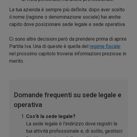
La tua azienda è sempre più definita: dopo aver scelto
il nome (ragione o denominazione sociale) hai anche
capito dove posizionare sede legale e sede operativa.
Ci sono altre decisioni però da prendere prima di aprire
Partita Iva. Una di queste è quella del
regime fiscale
:
nel prossimo capitolo troverai informazioni preziose in
merito.
Domande frequenti su sede legale e
operativa
Cos’è la sede legale?
La sede legale è l’indirizzo dove registri la
tua attività professionale e, di solito, gestisci