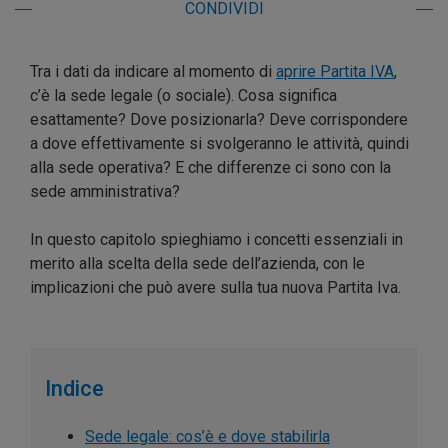
CONDIVIDI
Tra i dati da indicare al momento di
aprire Partita IVA
,
c’è la sede legale (o sociale). Cosa significa
esattamente? Dove posizionarla? Deve corrispondere
a dove effettivamente si svolgeranno le attività, quindi
alla sede operativa? E che differenze ci sono con la
sede amministrativa?
In questo capitolo spieghiamo i concetti essenziali in
merito alla scelta della sede dell’azienda, con le
implicazioni che può avere sulla tua nuova Partita Iva.
Indice
Sede legale: cos’è e dove stabilirla