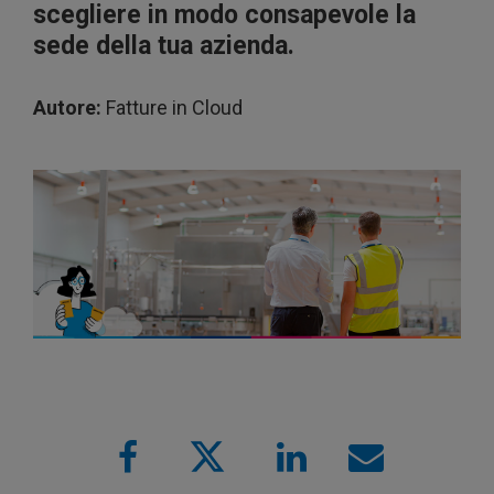
scegliere in modo consapevole la
sede della tua azienda.
Autore:
Fatture in Cloud