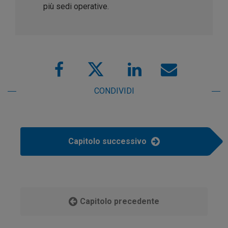
più sedi operative.
CONDIVIDI
Capitolo successivo
Capitolo precedente