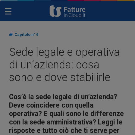
Toggle
navigation
Capitolo n° 6
Sede legale e operativa
di un’azienda: cosa
sono e dove stabilirle
Cos’è la sede legale di un’azienda?
Deve coincidere con quella
operativa? E quali sono le differenze
con la sede amministrativa? Leggi le
risposte e tutto ciò che ti serve per