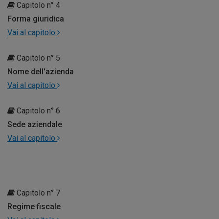
Capitolo n° 4
Forma giuridica
Vai al capitolo
Capitolo n° 5
Nome dell'azienda
Vai al capitolo
Capitolo n° 6
Sede aziendale
Vai al capitolo
Capitolo n° 7
Regime fiscale