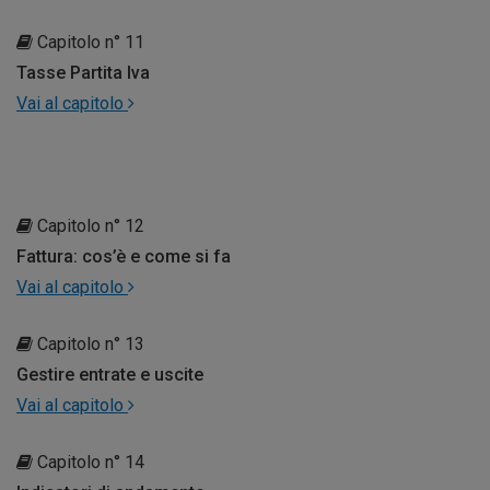
Capitolo n° 11
Tasse Partita Iva
Vai al capitolo
Capitolo n° 12
Fattura: cos’è e come si fa
Vai al capitolo
Capitolo n° 13
Gestire entrate e uscite
Vai al capitolo
Capitolo n° 14