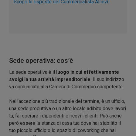
Scopri le risposte del Commercialista Allievi.
Sede operativa: cos’è
La sede operativa è il
luogo in cui effettivamente
svolgi la tua attività imprenditoriale
. Il suo indirizzo
va comunicato alla Camera di Commercio competente.
Nell’accezione più tradizionale del termine, è un ufficio,
una sede produttiva o un altro locale adibito dove lavori
tu, fai operare i dipendenti e ricevi i clienti. Può anche
però essere la stanza di casa tua dove hai stabilito il
tuo piccolo ufficio o lo spazio di coworking che hai