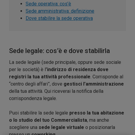
Sede operativa: cos’è
Sede amministrativa: definizione
Dove stabilire la sede operativa
Sede legale: cos’è e dove stabilirla
La sede legale (sede principale, oppure sede sociale
per le società) è l
’indirizzo di residenza dove
registri la tua attività professionale
. Corrisponde al
“centro degli affari”, dove
gestisci l’amministrazione
della tua attività. Qui riceverai la notifica della
corrispondenza legale.
Puoi stabilire la sede legale
presso la tua abitazione
o lo studio del tuo Commercialista
, ma anche
scegliere una
sede legale virtuale
o posizionarla
presso un
coworking
.