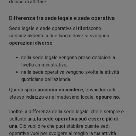
deciso di affittare.
Differenza tra sede legale e sede operativa
Sede legale e sede operativa si riferiscono
sostanzialmente a due luoghi dove si svolgono
operazioni diverse
:
nella sede legale vengono prese decisioni a
livello amministrativo,
nella sede operativa vengono svolte le attività
quotidiane dell’azienda.
Questi spazi
possono coincidere
, trovandosi allo
stesso indirizzo e nel medesimo locale,
oppure no
.
Inoltre, a differenza della sede legale, che è sempre e
soltanto una,
la sede operativa può essere più di
una
. Ciò vuol dire che puoi stabilire quante sedi
operative vuoi per svolgere al meglio la tua attività.