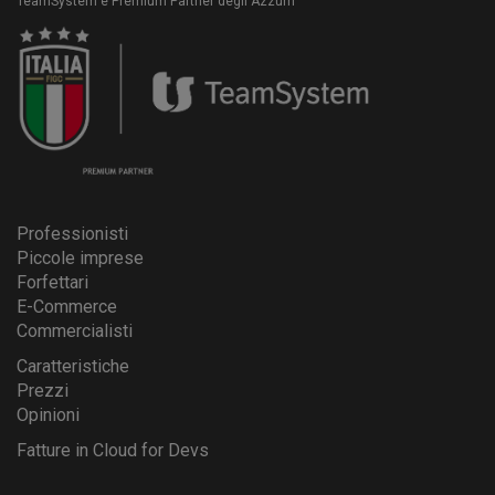
TeamSystem è Premium Partner degli Azzurri
Professionisti
Piccole imprese
Forfettari
E-Commerce
Commercialisti
Caratteristiche
Prezzi
Opinioni
Fatture in Cloud for Devs