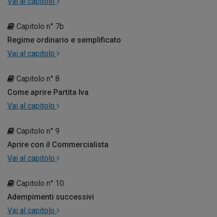
Vai al capitolo
Capitolo n° 7b
Regime ordinario e semplificato
Vai al capitolo
Capitolo n° 8
Come aprire Partita Iva
Vai al capitolo
Capitolo n° 9
Aprire con il Commercialista
Vai al capitolo
Capitolo n° 10
Adempimenti successivi
Vai al capitolo