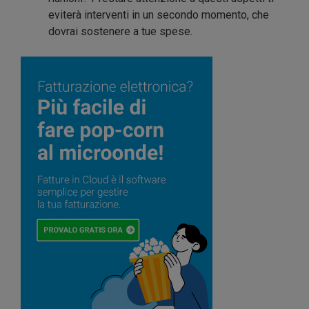
eviterà interventi in un secondo momento, che
dovrai sostenere a tue spese.