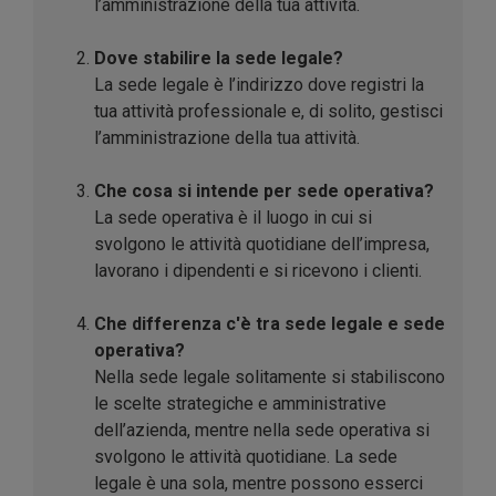
l’amministrazione della tua attività.
Dove stabilire la sede legale?
La sede legale è l’indirizzo dove registri la
tua attività professionale e, di solito, gestisci
l’amministrazione della tua attività.
Che cosa si intende per sede operativa?
La sede operativa è il luogo in cui si
svolgono le attività quotidiane dell’impresa,
lavorano i dipendenti e si ricevono i clienti.
Che differenza c'è tra sede legale e sede
operativa?
Nella sede legale solitamente si stabiliscono
le scelte strategiche e amministrative
dell’azienda, mentre nella sede operativa si
svolgono le attività quotidiane. La sede
legale è una sola, mentre possono esserci