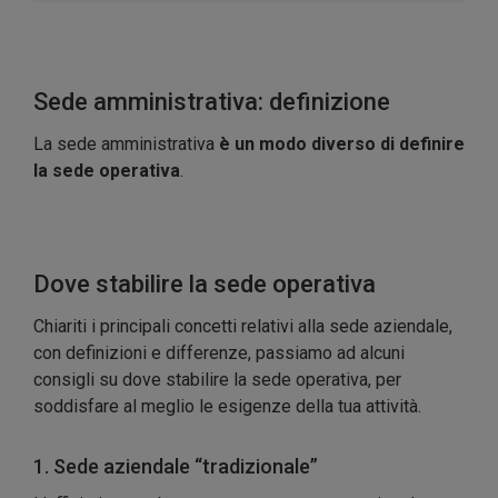
Sede amministrativa: definizione
La sede amministrativa
è un modo diverso di definire
la sede operativa
.
Dove stabilire la sede operativa
Chiariti i principali concetti relativi alla sede aziendale,
con definizioni e differenze, passiamo ad alcuni
consigli su dove stabilire la sede operativa, per
soddisfare al meglio le esigenze della tua attività.
1. Sede aziendale “tradizionale”