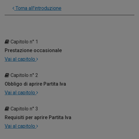
Torna all'introduzione
Capitolo n° 1
Prestazione occasionale
Vai al capitolo
Capitolo n° 2
Obbligo di aprire Partita Iva
Vai al capitolo
Capitolo n° 3
Requisiti per aprire Partita Iva
Vai al capitolo