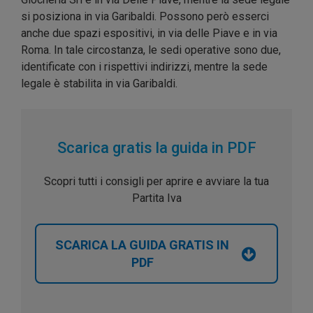
si posiziona in via Garibaldi. Possono però esserci
anche due spazi espositivi, in via delle Piave e in via
Roma. In tale circostanza, le sedi operative sono due,
identificate con i rispettivi indirizzi, mentre la sede
legale è stabilita in via Garibaldi.
Scarica gratis la guida in PDF
Scopri tutti i consigli per aprire e avviare la tua
Partita Iva
SCARICA LA GUIDA GRATIS IN
PDF