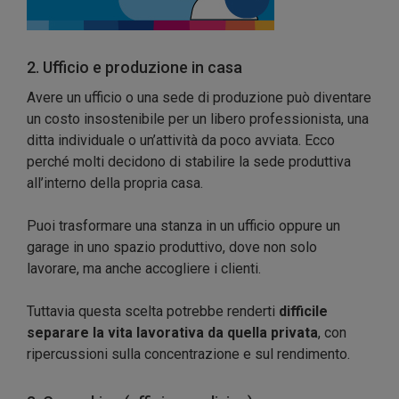
2. Ufficio e produzione in casa
Avere un ufficio o una sede di produzione può diventare
un costo insostenibile per un libero professionista, una
ditta individuale o un’attività da poco avviata. Ecco
perché molti decidono di stabilire la sede produttiva
all’interno della propria casa.
Puoi trasformare una stanza in un ufficio oppure un
garage in uno spazio produttivo, dove non solo
lavorare, ma anche accogliere i clienti.
Tuttavia questa scelta potrebbe renderti
difficile
separare la vita lavorativa da quella privata
, con
ripercussioni sulla concentrazione e sul rendimento.