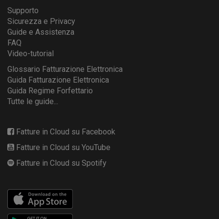
Supporto
Sicurezza e Privacy
Guide e Assistenza
FAQ
Video-tutorial
Glossario Fatturazione Elettronica
Guida Fatturazione Elettronica
Guida Regime Forfettario
Tutte le guide...
Fatture in Cloud su Facebook
Fatture in Cloud su YouTube
Fatture in Cloud su Spotify