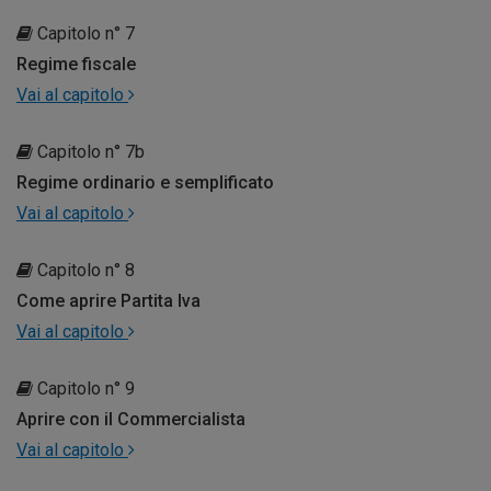
Capitolo n° 7
Regime fiscale
Vai al capitolo
Capitolo n° 7b
Regime ordinario e semplificato
Vai al capitolo
Capitolo n° 8
Come aprire Partita Iva
Vai al capitolo
Capitolo n° 9
Aprire con il Commercialista
Vai al capitolo