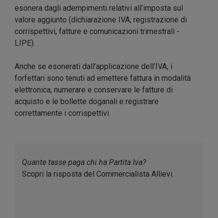
esonera dagli adempimenti relativi all’imposta sul
valore aggiunto (dichiarazione IVA, registrazione di
corrispettivi, fatture e comunicazioni trimestrali -
LIPE).
Anche se esonerati dall’applicazione dell’IVA, i
forfettari sono tenuti ad emettere fattura in modalità
elettronica, numerare e conservare le fatture di
acquisto e le bollette doganali e registrare
correttamente i corrispettivi.
Quante tasse paga chi ha Partita Iva?
Scopri la risposta del Commercialista Allievi.