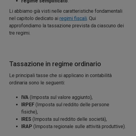
regime semplificato
.
Li abbiamo già visti nelle caratteristiche fondamentali
nel capitolo dedicato ai
regimi fiscali
. Qui
approfondiamo la tassazione prevista da ciascuno dei
tre regimi.
Tassazione in regime ordinario
Le principali tasse che si applicano in contabilità
ordinaria sono le seguenti:
IVA
(Imposta sul valore aggiunto),
IRPEF
(Imposta sul reddito delle persone
fisiche),
IRES
(Imposta sul reddito delle società),
IRAP
(Imposta regionale sulle attività produttive).