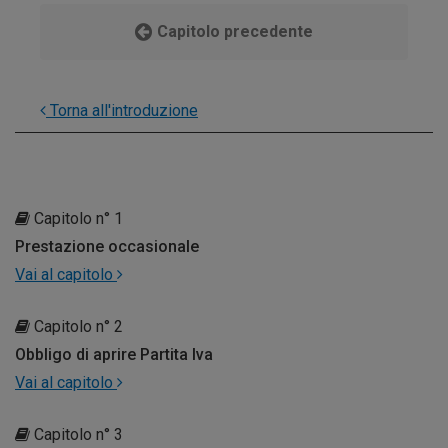
Capitolo precedente
Torna all'introduzione
Capitolo n° 1
Prestazione occasionale
Vai al capitolo
Capitolo n° 2
Obbligo di aprire Partita Iva
Vai al capitolo
Capitolo n° 3