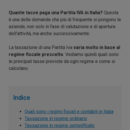
Quante tasse paga una Partita IVA in Italia?
Questa
è una delle domande che più di frequente si pongono le
aziende, non solo in fase di valutazione e di apertura
dell’attività, ma anche successivamente.
La tassazione di una Partita Iva
varia molto in base al
regime fiscale prescelto
. Vediamo quindi quali sono
le principali tasse previste da ogni regime e come si
calcolano.
Indice
Quali sono i regimi fiscali e contabili in Italia
Tassazione in regime ordinario
Tassazione in regime semplificato