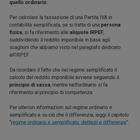
quello ordinario
.
Per calcolare la tassazione di una Partita IVA in
contabilità semplificata, se si tratta di una
persona
fisica
, si fa riferimento alle
aliquote IRPEF
,
suddividendo il reddito imponibile in base agli
scaglioni che abbiamo visto nel paragrafo dedicato
all’IRPEF.
Da ricordare il fatto che nel regime semplificato il
calcolo del reddito imponibile avviene seguendo il
principio di cassa
, mentre nell’ordinario si fa
riferimento al principio di competenza.
Per ulteriori informazioni sul regime ordinario e
semplificato e su ciò che li differenzia, leggi il capitolo
“
regime ordinario e semplificato: dettagli e differenze
”.