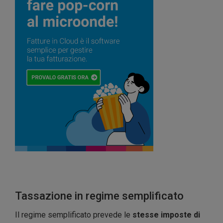
Tassazione in regime semplificato
Il regime semplificato prevede le
stesse imposte di