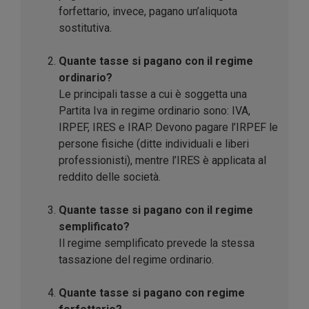
forfettario, invece, pagano un’aliquota
sostitutiva.
Quante tasse si pagano con il regime
ordinario?
Le principali tasse a cui è soggetta una
Partita Iva in regime ordinario sono: IVA,
IRPEF, IRES e IRAP. Devono pagare l’IRPEF le
persone fisiche (ditte individuali e liberi
professionisti), mentre l’IRES è applicata al
reddito delle società.
Quante tasse si pagano con il regime
semplificato?
Il regime semplificato prevede la stessa
tassazione del regime ordinario.
Quante tasse si pagano con regime