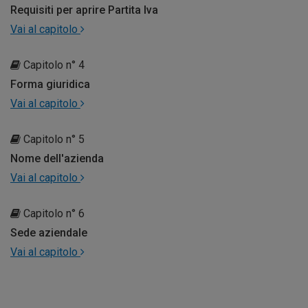
Requisiti per aprire Partita Iva
Vai al capitolo
Capitolo n° 4
Forma giuridica
Vai al capitolo
Capitolo n° 5
Nome dell'azienda
Vai al capitolo
Capitolo n° 6
Sede aziendale
Vai al capitolo