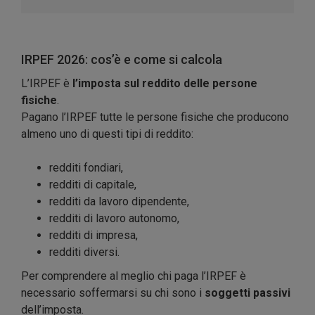
IRPEF 2026: cos’è e come si calcola
L’IRPEF è
l’imposta sul reddito delle persone
fisiche
.
Pagano l’IRPEF tutte le persone fisiche che producono
almeno uno di questi tipi di reddito:
redditi fondiari,
redditi di capitale,
redditi da lavoro dipendente,
redditi di lavoro autonomo,
redditi di impresa,
redditi diversi.
Per comprendere al meglio chi paga l’IRPEF è
necessario soffermarsi su chi sono i
soggetti passivi
dell’imposta.