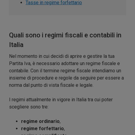
Tasse in regime forfettario
Quali sono i regimi fiscali e contabili in
Italia
Nel momento in cui decidi di aprire e gestire la tua
Partita Iva, è necessario adottare un regime fiscale e
contabile. Con il termine regime fiscale intendiamo un
insieme di procedure e regole da seguire per essere a
norma dal punto di vista fiscale e legale.
I regimi attualmente in vigore in Italia tra cui poter
scegliere sono tre:
regime ordinario
,
regime forfettario
,