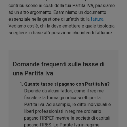
contribuiscono ai costi della tua Partita IVA, passiamo
ad un altro argomento. Esaminiamo un documento
essenziale nella gestione di un’attività: la
fattura
.
Vediamo cos’è, chi la deve emettere e quale tipologia
scegliere in base all’operazione che intendi fatturare.
Domande frequenti sulle tasse di
una Partita Iva
Quante tasse si pagano con Partita Iva?
Dipende da alcuni fattori, come il regime
fiscale e la forma giuridica scelti per la
Partita Iva. Ad esempio, le ditte individuali e
liberi professionisti in regime ordinario
pagano l’IRPEF, mentre le società di capitali
pagano l’IRES. Le Partite Iva in regime