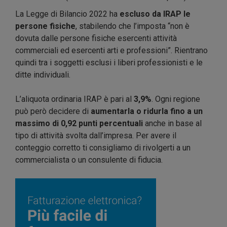
La Legge di Bilancio 2022 ha
escluso da IRAP le
persone fisiche
, stabilendo che l’imposta “non è
dovuta dalle persone fisiche esercenti attività
commerciali ed esercenti arti e professioni”. Rientrano
quindi tra i soggetti esclusi i liberi professionisti e le
ditte individuali.
L’aliquota ordinaria IRAP è pari al
3,9%
. Ogni regione
può però decidere di
aumentarla o ridurla fino a un
massimo di 0,92 punti percentuali
anche in base al
tipo di attività svolta dall’impresa. Per avere il
conteggio corretto ti consigliamo di rivolgerti a un
commercialista o un consulente di fiducia.