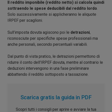
Il reddito imponibile (reddito netto) si calcola quindi
sottraendo le spese deducibili dal reddito lordo
.
Solo successivamente si applicheranno le aliquote
IRPEF per scaglioni.
Sull’imposta dovuta agiscono poi le
detrazioni
,
riconosciute per specifiche spese professionali ma
anche personali, secondo percentuali variabili.
Dal punto di vista pratico, le detrazioni permettono di
ridurre il conto dell’IRPEF dovuta, mentre al contrario le
deduzioni intervengono in una fase preliminare
abbattendo il reddito sottoposto a tassazione.
Scarica gratis la guida in PDF
Scopri tutti i consigli per aprire e avviare la tua