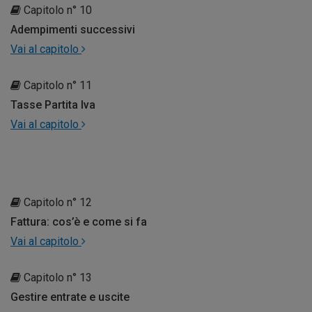
Capitolo n° 10
Adempimenti successivi
Vai al capitolo
Capitolo n° 11
Tasse Partita Iva
Vai al capitolo
Capitolo n° 12
Fattura: cos’è e come si fa
Vai al capitolo
Capitolo n° 13
Gestire entrate e uscite