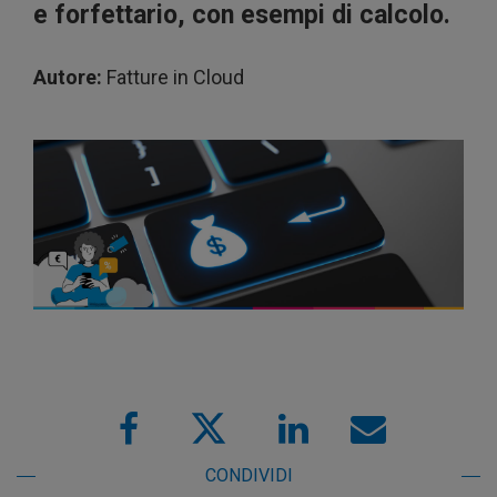
e forfettario, con esempi di calcolo.
Autore:
Fatture in Cloud
CONDIVIDI