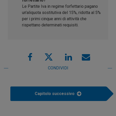
forfettario?
Le Partite Iva in regime forfettario pagano
un’aliquota sostitutiva del 15%, ridotta al 5%
per i primi cinque anni di attività che
rispettano determinati requisiti.
CONDIVIDI
Capitolo successivo