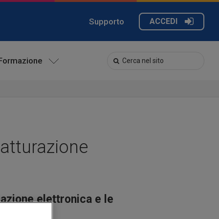
Supporto
ACCEDI
Formazione
fatturazione
azione elettronica e le