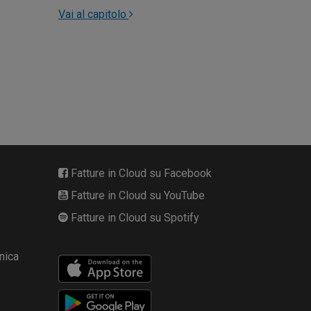
Vai al capitolo
Fatture in Cloud su Facebook
Fatture in Cloud su YouTube
Fatture in Cloud su Spotify
nica