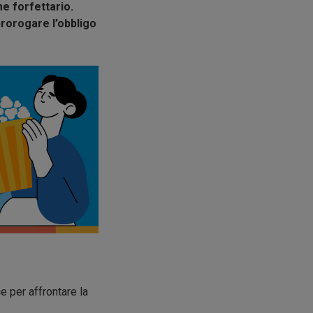
e forfettario.
rorogare l’obbligo
 per affrontare la