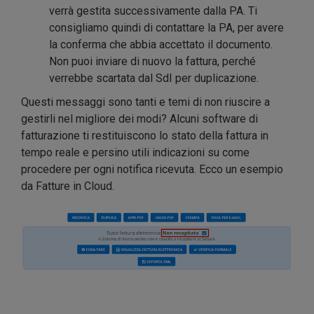
verrà gestita successivamente dalla PA. Ti
consigliamo quindi di contattare la PA, per avere
la conferma che abbia accettato il documento.
Non puoi inviare di nuovo la fattura, perché
verrebbe scartata dal SdI per duplicazione.
Questi messaggi sono tanti e temi di non riuscire a
gestirli nel migliore dei modi? Alcuni software di
fatturazione ti restituiscono lo stato della fattura in
tempo reale e persino utili indicazioni su come
procedere per ogni notifica ricevuta. Ecco un esempio
da Fatture in Cloud.