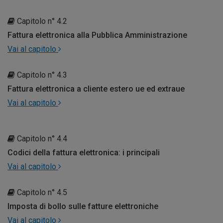
Capitolo n° 4.2
Fattura elettronica alla Pubblica Amministrazione
Vai al capitolo
Capitolo n° 4.3
Fattura elettronica a cliente estero ue ed extraue
Vai al capitolo
Capitolo n° 4.4
Codici della fattura elettronica: i principali
Vai al capitolo
Capitolo n° 4.5
Imposta di bollo sulle fatture elettroniche
Vai al capitolo