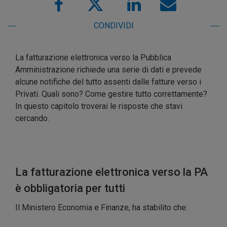
CONDIVIDI
La fatturazione elettronica verso la Pubblica
Amministrazione richiede una serie di dati e prevede
alcune notifiche del tutto assenti dalle fatture verso i
Privati. Quali sono? Come gestire tutto correttamente?
In questo capitolo troverai le risposte che stavi
cercando.
La fatturazione elettronica verso la PA
è obbligatoria per tutti
Il Ministero Economia e Finanze, ha stabilito che: