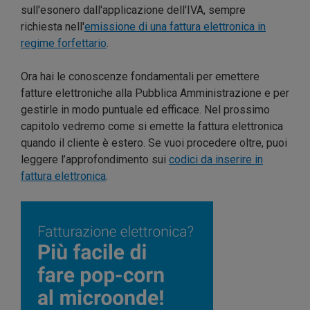
sull'esonero dall'applicazione dell'IVA, sempre
richiesta nell'
emissione di una fattura elettronica in
regime forfettario
.
Ora hai le conoscenze fondamentali per emettere
fatture elettroniche alla Pubblica Amministrazione e per
gestirle in modo puntuale ed efficace. Nel prossimo
capitolo vedremo come si emette la fattura elettronica
quando il cliente è estero. Se vuoi procedere oltre, puoi
leggere l’approfondimento sui
codici da inserire in
fattura elettronica
.