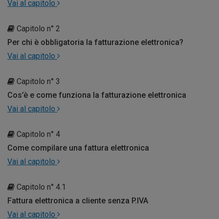
Vai al capitolo
Capitolo n° 2
Per chi è obbligatoria la fatturazione elettronica?
Vai al capitolo
Capitolo n° 3
Cos’è e come funziona la fatturazione elettronica
Vai al capitolo
Capitolo n° 4
Come compilare una fattura elettronica
Vai al capitolo
Capitolo n° 4.1
Fattura elettronica a cliente senza P.IVA
Vai al capitolo