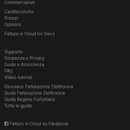
Commercialisti
Caratteristiche
Prezzi
Opinioni
Fatture in Cloud for Devs
Supporto
Sicurezza e Privacy
Guide e Assistenza
FAQ
Video-tutorial
Glossario Fatturazione Elettronica
Guida Fatturazione Elettronica
Guida Regime Forfettario
Tutte le guide...
Fatture in Cloud su Facebook