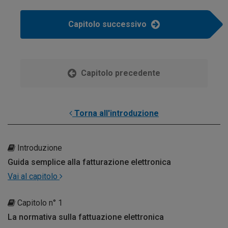
Capitolo successivo
Capitolo precedente
Torna all'introduzione
Introduzione
Guida semplice alla fatturazione elettronica
Vai al capitolo
Capitolo n° 1
La normativa sulla fattuazione elettronica