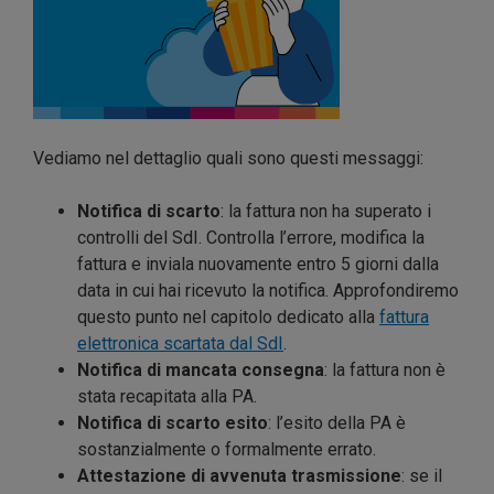
Vediamo nel dettaglio quali sono questi messaggi:
Notifica di scarto
: la fattura non ha superato i
controlli del SdI. Controlla l’errore, modifica la
fattura e inviala nuovamente entro 5 giorni dalla
data in cui hai ricevuto la notifica. Approfondiremo
questo punto nel capitolo dedicato alla
fattura
elettronica scartata dal SdI
.
Notifica di mancata consegna
: la fattura non è
stata recapitata alla PA.
Notifica di scarto esito
: l’esito della PA è
sostanzialmente o formalmente errato.
Attestazione di avvenuta trasmissione
: se il