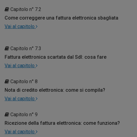
Capitolo n° 7.2
Come correggere una fattura elettronica sbagliata
Vai al capitolo
Capitolo n° 7.3
Fattura elettronica scartata dal SdI: cosa fare
Vai al capitolo
Capitolo n° 8
Nota di credito elettronica: come si compila?
Vai al capitolo
Capitolo n° 9
Ricezione della fattura elettronica: come funziona?
Vai al capitolo