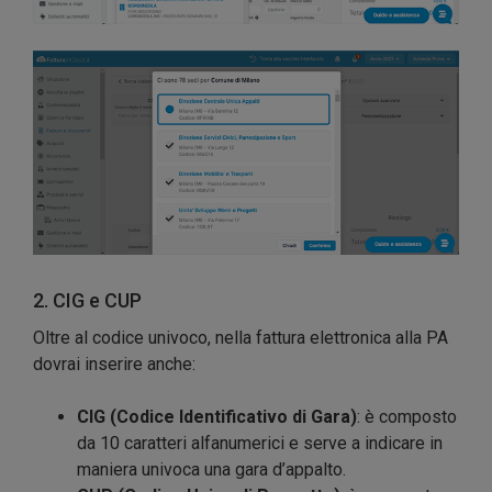
2. CIG e CUP
Oltre al codice univoco, nella fattura elettronica alla PA
dovrai inserire anche:
CIG (Codice Identificativo di Gara)
: è composto
da 10 caratteri alfanumerici e serve a indicare in
maniera univoca una gara d’appalto.