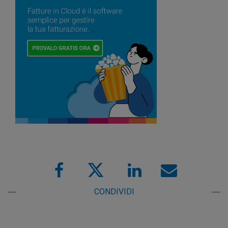
CONDIVIDI