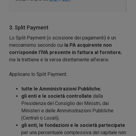
3. Split Payment
Lo Split Payment (o scissione dei pagamenti) è un
meccanismo secondo cui
la PA acquirente non
corrisponde l’IVA presente in fattura al fornitore
,
ma la trattiene e la versa direttamente all’erario.
Applicano lo Split Payment:
tutte le Amministrazioni Pubbliche
;
gli enti e le società controllate
dalla
Presidenza del Consiglio dei Ministri, dai
Ministeri e dalle Amministrazioni Pubbliche
(Centrali o Locali);
gli enti, le fondazioni e le società partecipate
per una percentuale complessiva del capitale non