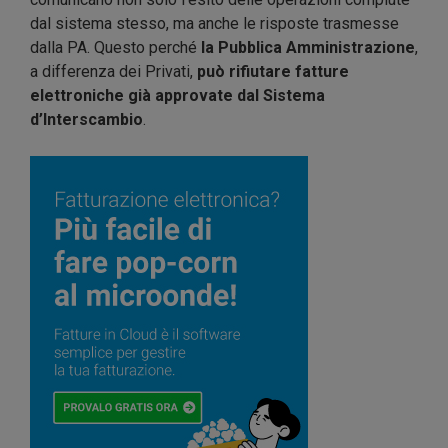
dal sistema stesso, ma anche le risposte trasmesse
dalla PA. Questo perché
la Pubblica Amministrazione
,
a differenza dei Privati,
può rifiutare fatture
elettroniche già approvate dal Sistema
d’Interscambio
.