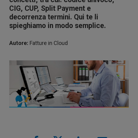
CIG, CUP, Split Payment e
decorrenza termini. Qui te li
spieghiamo in modo semplice.
Autore:
Fatture in Cloud