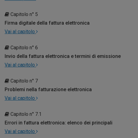
Capitolo n° 5
Firma digitale della fattura elettronica
Vai al capitolo
Capitolo n° 6
Invio della fattura elettronica e termini di emissione
Vai al capitolo
Capitolo n° 7
Problemi nella fatturazione elettronica
Vai al capitolo
Capitolo n° 7.1
Errori in fattura elettronica: elenco dei principali
Vai al capitolo