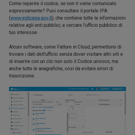
Come reperire il codice, se non ti viene comunicato
espressamente? Puoi consultare il portale IPA
(
www.indicepa.gov.it
), che contiene tutte le informazioni
relative agli enti pubblici, e cercare l’ufficio pubblico di
tuo interesse.
Alcuni software, come Fatture in Cloud, permettono di
trovare i dati dell’ufficio senza dover visitare altri siti e
di inserire con un clic non solo il Codice univoco, ma
anche tutte le anagrafiche, così da evitare errori di
trascrizione.