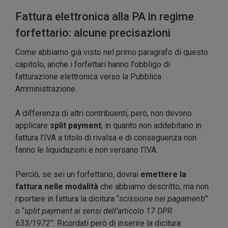
Fattura elettronica alla PA in regime
forfettario: alcune precisazioni
Come abbiamo già visto nel primo paragrafo di questo
capitolo, anche i forfettari hanno l'obbligo di
fatturazione elettronica verso la Pubblica
Amministrazione.
A differenza di altri contribuenti, però, non devono
applicare
split payment
, in quanto non addebitano in
fattura l’IVA a titolo di rivalsa e di conseguenza non
fanno le liquidazioni e non versano l’IVA.
Perciò, se sei un forfettario, dovrai
emettere la
fattura nelle modalità
che abbiamo descritto, ma non
riportare in fattura la dicitura “
scissione nei pagamenti
”
o “
split payment ai sensi dell’articolo 17 DPR
633/1972
”. Ricordati però di inserire la dicitura