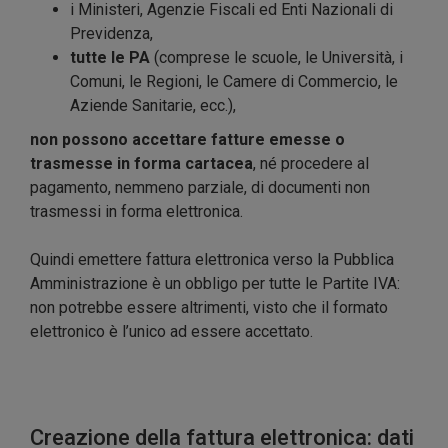
i Ministeri, Agenzie Fiscali ed Enti Nazionali di
Previdenza,
tutte le PA
(comprese le scuole, le Università, i
Comuni, le Regioni, le Camere di Commercio, le
Aziende Sanitarie, ecc.),
non possono accettare fatture emesse o
trasmesse in forma cartacea
, né procedere al
pagamento, nemmeno parziale, di documenti non
trasmessi in forma elettronica.
Quindi emettere fattura elettronica verso la Pubblica
Amministrazione è un obbligo per tutte le Partite IVA:
non potrebbe essere altrimenti, visto che il formato
elettronico è l’unico ad essere accettato.
Creazione della fattura elettronica: dati