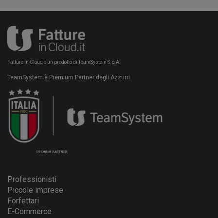
Fatture in Cloud è un prodotto di TeamSystem S.p.A.
TeamSystem è Premium Partner degli Azzurri
Professionisti
Piccole imprese
Forfettari
E-Commerce