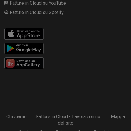
Fatture in Cloud su YouTube
Fatture in Cloud su Spotify
Chi siamo
Fatture in Cloud - Lavora con noi
Mappa
del sito