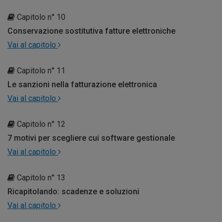
Capitolo n° 10
Conservazione sostitutiva fatture elettroniche
Vai al capitolo
Capitolo n° 11
Le sanzioni nella fatturazione elettronica
Vai al capitolo
Capitolo n° 12
7 motivi per scegliere cui software gestionale
Vai al capitolo
Capitolo n° 13
Ricapitolando: scadenze e soluzioni
Vai al capitolo